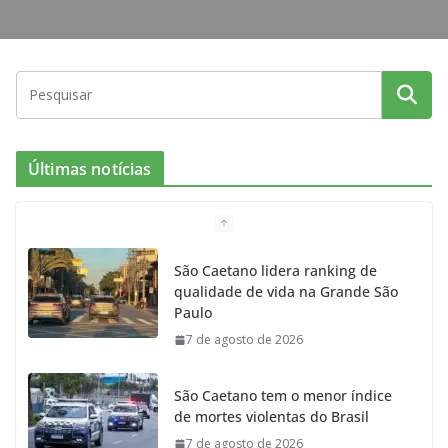
Últimas notícias
São Caetano lidera ranking de
qualidade de vida na Grande São
Paulo
7 de agosto de 2026
São Caetano tem o menor índice
de mortes violentas do Brasil
7 de agosto de 2026