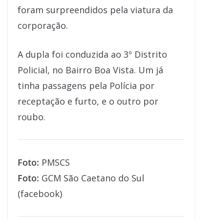
foram surpreendidos pela viatura da
corporação.
A dupla foi conduzida ao 3º Distrito
Policial, no Bairro Boa Vista. Um já
tinha passagens pela Polícia por
receptação e furto, e o outro por
roubo.
Foto:
PMSCS
Foto:
GCM São Caetano do Sul
(facebook)