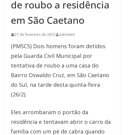
de roubo a residência
em São Caetano
27 de fevereiro de 2015
admsites
(PMSCS) Dois homens foram detidos
pela Guarda Civil Municipal por
tentativa de roubo a uma casa do
Bairro Oswaldo Cruz, em São Caetano
do Sul, na tarde desta quinta-feira
(26/2).
Eles arrombaram o portão da
residência e tentavam abrir o carro da
família com um pé de cabra quando