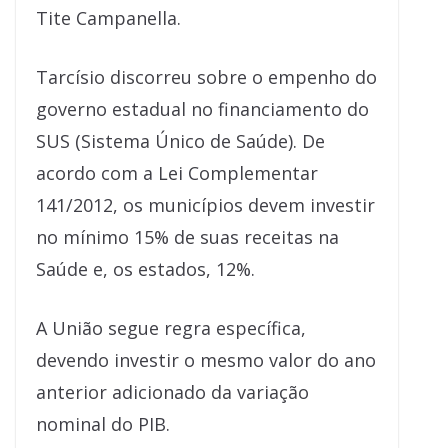
Tite Campanella.
Tarcísio discorreu sobre o empenho do
governo estadual no financiamento do
SUS (Sistema Único de Saúde). De
acordo com a Lei Complementar
141/2012, os municípios devem investir
no mínimo 15% de suas receitas na
Saúde e, os estados, 12%.
A União segue regra específica,
devendo investir o mesmo valor do ano
anterior adicionado da variação
nominal do PIB.