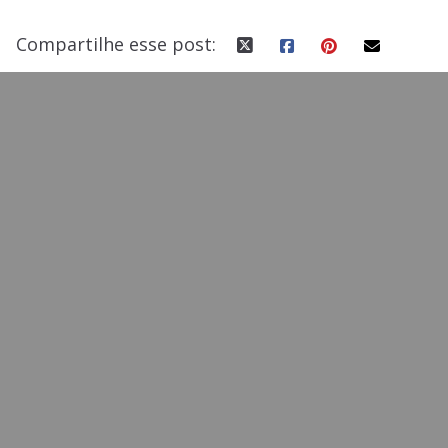
Compartilhe esse post: