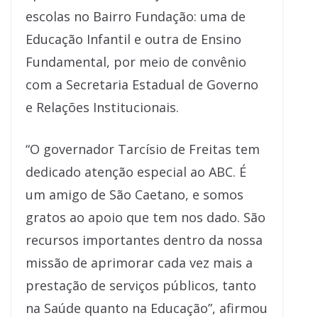
escolas no Bairro Fundação: uma de
Educação Infantil e outra de Ensino
Fundamental, por meio de convênio
com a Secretaria Estadual de Governo
e Relações Institucionais.
“O governador Tarcísio de Freitas tem
dedicado atenção especial ao ABC. É
um amigo de São Caetano, e somos
gratos ao apoio que tem nos dado. São
recursos importantes dentro da nossa
missão de aprimorar cada vez mais a
prestação de serviços públicos, tanto
na Saúde quanto na Educação”, afirmou