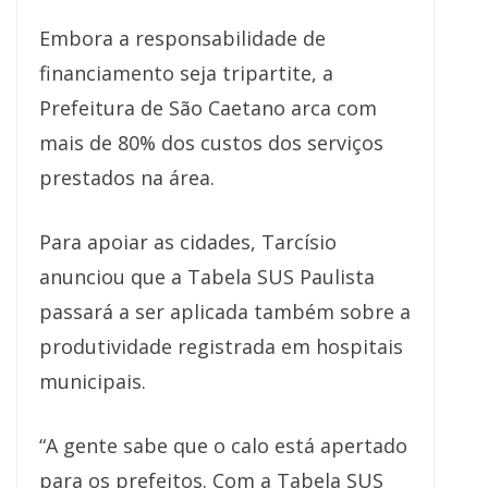
Embora a responsabilidade de
financiamento seja tripartite, a
Prefeitura de São Caetano arca com
mais de 80% dos custos dos serviços
prestados na área.
Para apoiar as cidades, Tarcísio
anunciou que a Tabela SUS Paulista
passará a ser aplicada também sobre a
produtividade registrada em hospitais
municipais.
“A gente sabe que o calo está apertado
para os prefeitos. Com a Tabela SUS