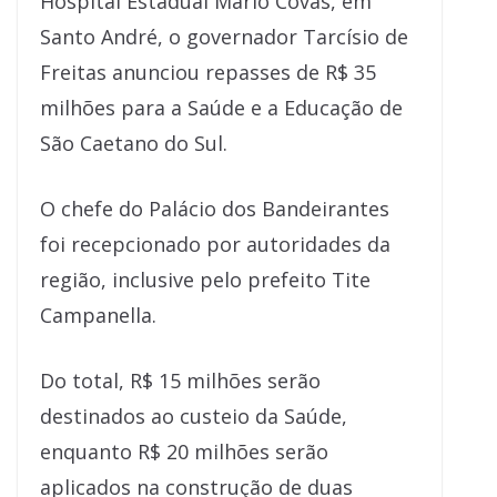
Hospital Estadual Mário Covas, em
Santo André, o governador Tarcísio de
Freitas anunciou repasses de R$ 35
milhões para a Saúde e a Educação de
São Caetano do Sul.
O chefe do Palácio dos Bandeirantes
foi recepcionado por autoridades da
região, inclusive pelo prefeito Tite
Campanella.
Do total, R$ 15 milhões serão
destinados ao custeio da Saúde,
enquanto R$ 20 milhões serão
aplicados na construção de duas