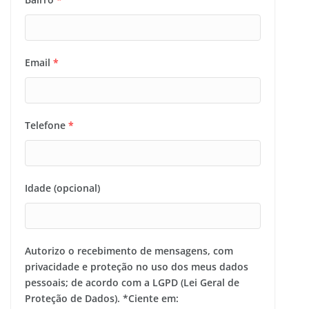
Email
*
Telefone
*
Idade (opcional)
Autorizo o recebimento de mensagens, com
privacidade e proteção no uso dos meus dados
pessoais; de acordo com a LGPD (Lei Geral de
Proteção de Dados). *Ciente em: