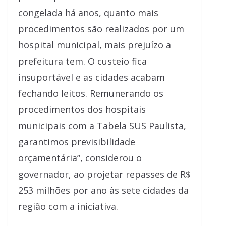
congelada há anos, quanto mais
procedimentos são realizados por um
hospital municipal, mais prejuízo a
prefeitura tem. O custeio fica
insuportável e as cidades acabam
fechando leitos. Remunerando os
procedimentos dos hospitais
municipais com a Tabela SUS Paulista,
garantimos previsibilidade
orçamentária”, considerou o
governador, ao projetar repasses de R$
253 milhões por ano às sete cidades da
região com a iniciativa.