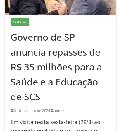
NOTÍCIAS
Governo de SP
anuncia repasses de
R$ 35 milhões para a
Saúde e a Educação
de SCS
31 de agosto de 2025
admin
Em visita nesta sexta-feira (29/8) ao