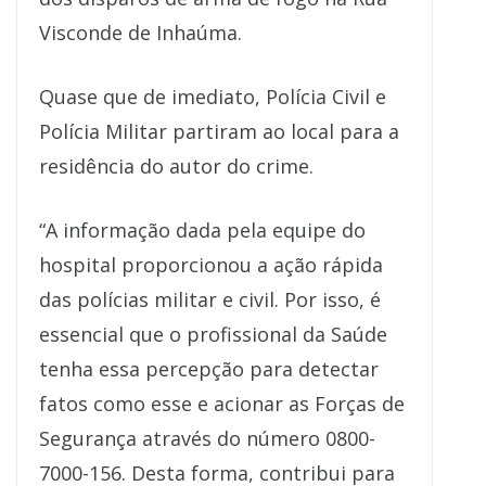
Visconde de Inhaúma.
Quase que de imediato, Polícia Civil e
Polícia Militar partiram ao local para a
residência do autor do crime.
“A informação dada pela equipe do
hospital proporcionou a ação rápida
das polícias militar e civil. Por isso, é
essencial que o profissional da Saúde
tenha essa percepção para detectar
fatos como esse e acionar as Forças de
Segurança através do número 0800-
7000-156. Desta forma, contribui para