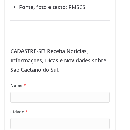
Fonte, foto e texto:
PMSCS
CADASTRE-SE! Receba Notícias,
Informações, Dicas e Novidades sobre
São Caetano do Sul.
Nome
*
Cidade
*