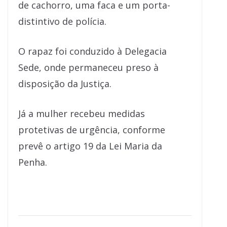
de cachorro, uma faca e um porta-
distintivo de polícia.
O rapaz foi conduzido à Delegacia
Sede, onde permaneceu preso à
disposição da Justiça.
Já a mulher recebeu medidas
protetivas de urgência, conforme
prevê o artigo 19 da Lei Maria da
Penha.