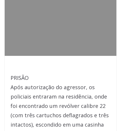
PRISÃO
Após autorização do agressor, os
policiais entraram na residência, onde
foi encontrado um revólver calibre 22
(com três cartuchos deflagrados e três
intactos), escondido em uma casinha