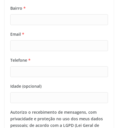
Bairro
*
Email
*
Telefone
*
Idade (opcional)
Autorizo o recebimento de mensagens, com
privacidade e proteção no uso dos meus dados
pessoais; de acordo com a LGPD (Lei Geral de