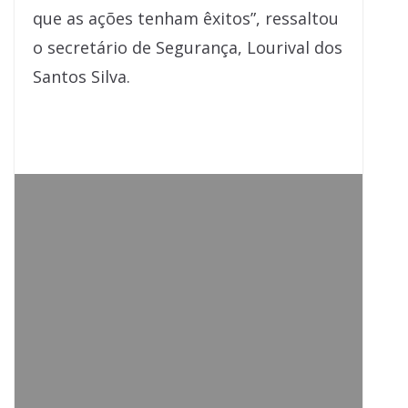
que as ações tenham êxitos”, ressaltou
o secretário de Segurança, Lourival dos
Santos Silva.