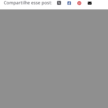
Compartilhe esse post: