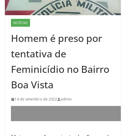
NOTÍCIAS
Homem é preso por
tentativa de
Feminicídio no Bairro
Boa Vista
14 de setembro de 2022
admin