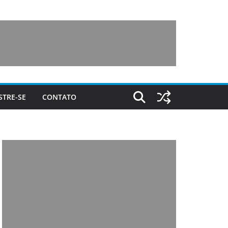
STRE-SE
CONTATO