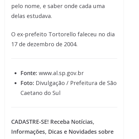
pelo nome, e saber onde cada uma
delas estudava.
O ex-prefeito Tortorello faleceu no dia
17 de dezembro de 2004.
Fonte:
www.al.sp.gov.br
Foto:
Divulgação / Prefeitura de São
Caetano do Sul
CADASTRE-SE! Receba Notícias,
Informações, Dicas e Novidades sobre