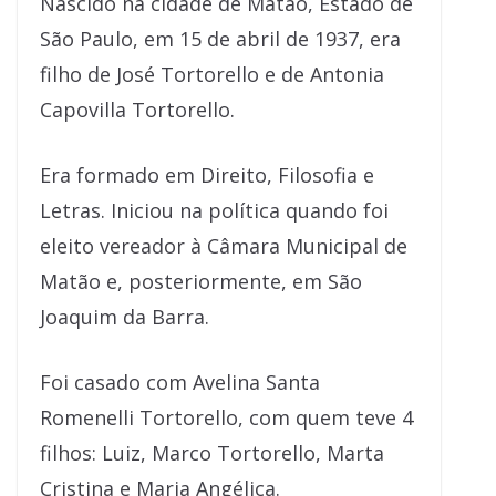
Nascido na cidade de Matão, Estado de
São Paulo, em 15 de abril de 1937, era
filho de José Tortorello e de Antonia
Capovilla Tortorello.
Era formado em Direito, Filosofia e
Letras. Iniciou na política quando foi
eleito vereador à Câmara Municipal de
Matão e, posteriormente, em São
Joaquim da Barra.
Foi casado com Avelina Santa
Romenelli Tortorello, com quem teve 4
filhos: Luiz, Marco Tortorello, Marta
Cristina e Maria Angélica.