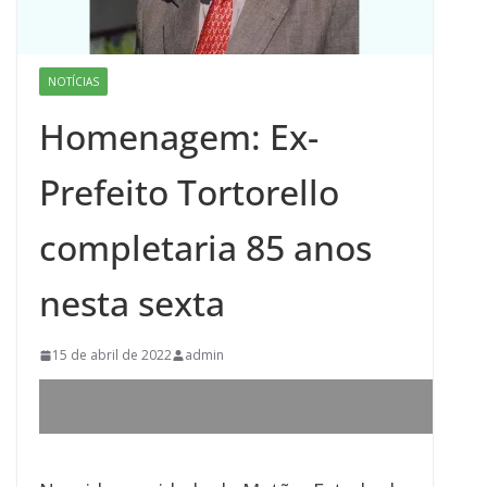
NOTÍCIAS
Homenagem: Ex-
Prefeito Tortorello
completaria 85 anos
nesta sexta
15 de abril de 2022
admin