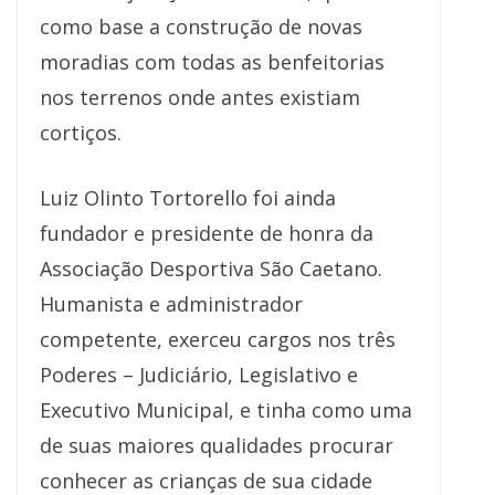
como base a construção de novas
moradias com todas as benfeitorias
nos terrenos onde antes existiam
cortiços.
Luiz Olinto Tortorello foi ainda
fundador e presidente de honra da
Associação Desportiva São Caetano.
Humanista e administrador
competente, exerceu cargos nos três
Poderes – Judiciário, Legislativo e
Executivo Municipal, e tinha como uma
de suas maiores qualidades procurar
conhecer as crianças de sua cidade