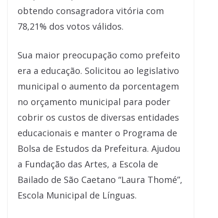
obtendo consagradora vitória com
78,21% dos votos válidos.
Sua maior preocupação como prefeito
era a educação. Solicitou ao legislativo
municipal o aumento da porcentagem
no orçamento municipal para poder
cobrir os custos de diversas entidades
educacionais e manter o Programa de
Bolsa de Estudos da Prefeitura. Ajudou
a Fundação das Artes, a Escola de
Bailado de São Caetano “Laura Thomé”,
Escola Municipal de Línguas.