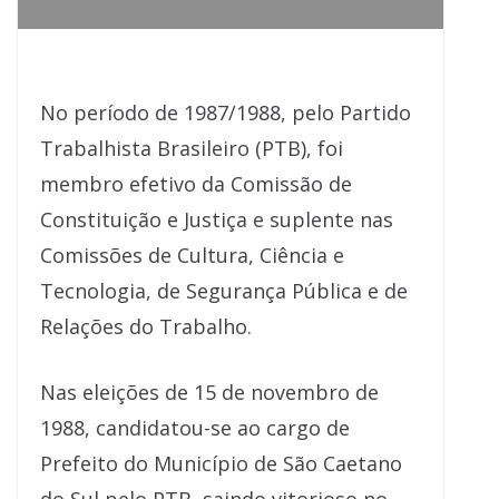
No período de 1987/1988, pelo Partido
Trabalhista Brasileiro (PTB), foi
membro efetivo da Comissão de
Constituição e Justiça e suplente nas
Comissões de Cultura, Ciência e
Tecnologia, de Segurança Pública e de
Relações do Trabalho.
Nas eleições de 15 de novembro de
1988, candidatou-se ao cargo de
Prefeito do Município de São Caetano