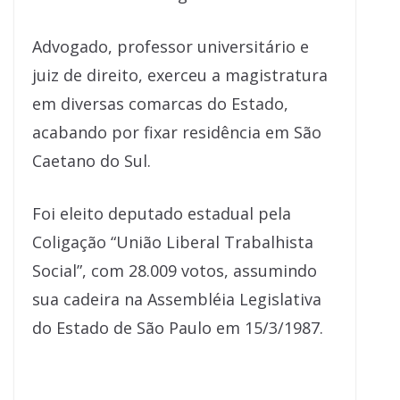
Advogado, professor universitário e
juiz de direito, exerceu a magistratura
em diversas comarcas do Estado,
acabando por fixar residência em São
Caetano do Sul.
Foi eleito deputado estadual pela
Coligação “União Liberal Trabalhista
Social”, com 28.009 votos, assumindo
sua cadeira na Assembléia Legislativa
do Estado de São Paulo em 15/3/1987.