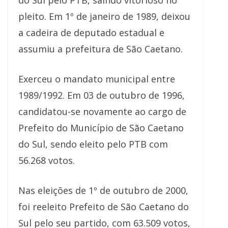
do Sul pelo PTB, saindo vitorioso no
pleito. Em 1º de janeiro de 1989, deixou
a cadeira de deputado estadual e
assumiu a prefeitura de São Caetano.
Exerceu o mandato municipal entre
1989/1992. Em 03 de outubro de 1996,
candidatou-se novamente ao cargo de
Prefeito do Município de São Caetano
do Sul, sendo eleito pelo PTB com
56.268 votos.
Nas eleições de 1º de outubro de 2000,
foi reeleito Prefeito de São Caetano do
Sul pelo seu partido, com 63.509 votos,