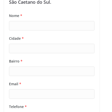
São Caetano do Sul.
Nome
*
Cidade
*
Bairro
*
Email
*
Telefone
*