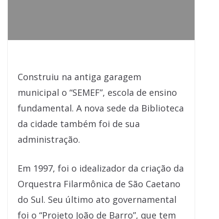
Construiu na antiga garagem
municipal o “SEMEF”, escola de ensino
fundamental. A nova sede da Biblioteca
da cidade também foi de sua
administração.
Em 1997, foi o idealizador da criação da
Orquestra Filarmônica de São Caetano
do Sul. Seu último ato governamental
foi o “Projeto João de Barro”, que tem