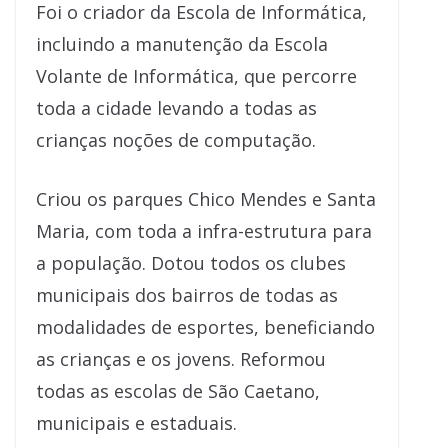
Foi o criador da Escola de Informática,
incluindo a manutenção da Escola
Volante de Informática, que percorre
toda a cidade levando a todas as
crianças noções de computação.
Criou os parques Chico Mendes e Santa
Maria, com toda a infra-estrutura para
a população. Dotou todos os clubes
municipais dos bairros de todas as
modalidades de esportes, beneficiando
as crianças e os jovens. Reformou
todas as escolas de São Caetano,
municipais e estaduais.