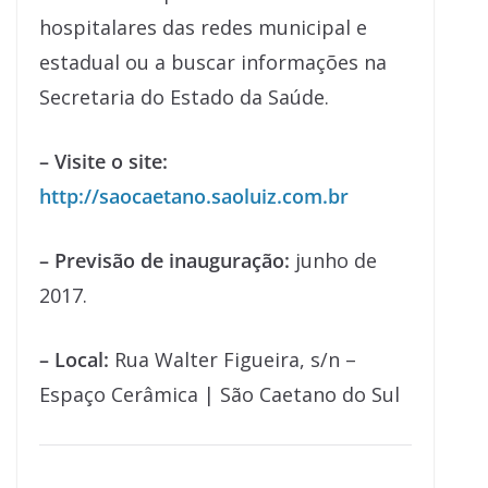
hospitalares das redes municipal e
estadual ou a buscar informações na
Secretaria do Estado da Saúde.
– Visite o site:
http://saocaetano.saoluiz.com.br
– Previsão de inauguração:
junho de
2017.
– Local:
Rua Walter Figueira, s/n –
Espaço Cerâmica | São Caetano do Sul