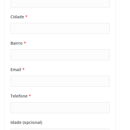
Cidade
*
Bairro
*
Email
*
Telefone
*
Idade (opcional)