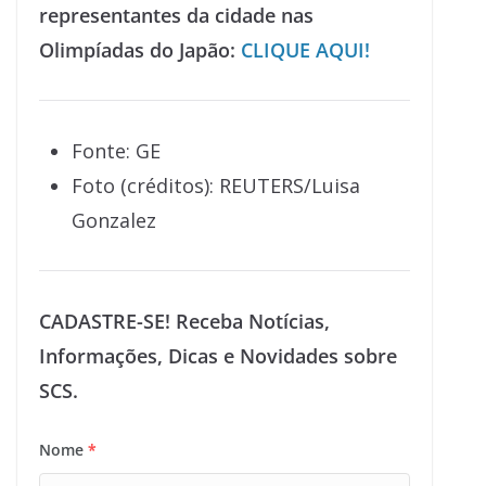
representantes da cidade nas
Olimpíadas do Japão:
CLIQUE AQUI!
Fonte: GE
Foto (créditos): REUTERS/Luisa
Gonzalez
CADASTRE-SE! Receba Notícias,
Informações, Dicas e Novidades sobre
SCS.
Nome
*