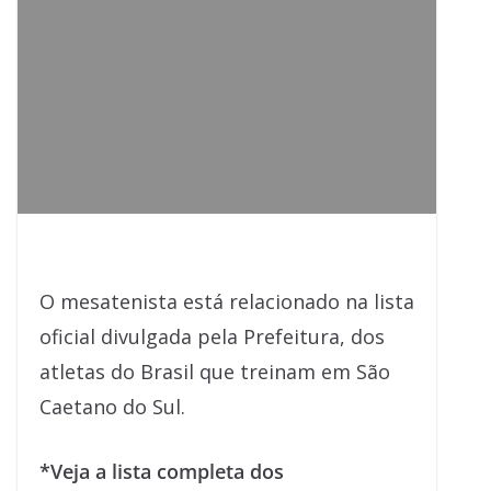
O mesatenista está relacionado na lista
oficial divulgada pela Prefeitura, dos
atletas do Brasil que treinam em São
Caetano do Sul.
*Veja a lista completa dos