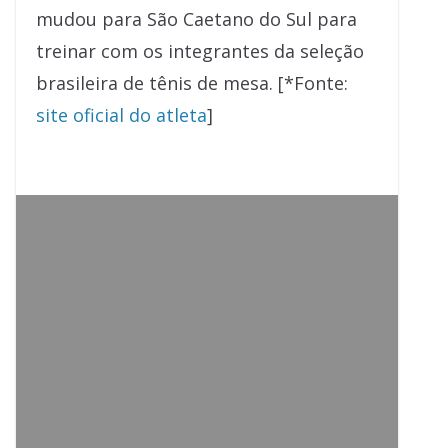
mudou para São Caetano do Sul para
treinar com os integrantes da seleção
brasileira de tênis de mesa. [*Fonte:
site oficial do atleta
]