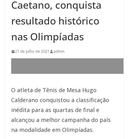
Caetano, conquista
resultado histórico
nas Olimpíadas
27 de julho de 2021
admin
O atleta de Tênis de Mesa Hugo
Calderano conquistou a classificação
inédita para as quartas de final e
alcançou a melhor campanha do país
na modalidade em Olimpíadas.