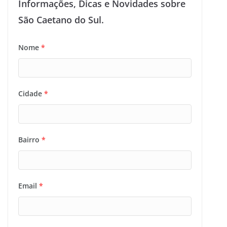
Informações, Dicas e Novidades sobre
São Caetano do Sul.
Nome
*
Cidade
*
Bairro
*
Email
*