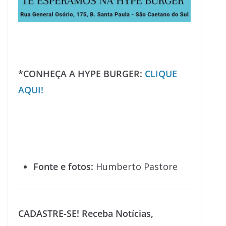
*CONHEÇA A HYPE BURGER:
CLIQUE
AQUI!
Fonte e fotos:
Humberto Pastore
CADASTRE-SE! Receba Notícias,