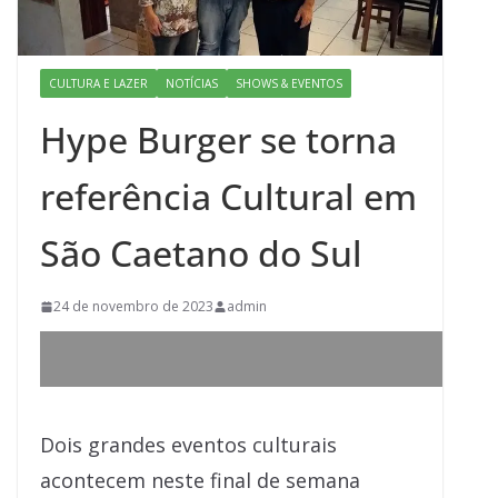
CULTURA E LAZER
NOTÍCIAS
SHOWS & EVENTOS
Hype Burger se torna
referência Cultural em
São Caetano do Sul
24 de novembro de 2023
admin
Dois grandes eventos culturais
acontecem neste final de semana