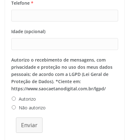
Telefone
*
Idade (opcional)
Autorizo o recebimento de mensagens, com
privacidade e proteção no uso dos meus dados
pessoais; de acordo com a LGPD (Lei Geral de
Proteção de Dados). *Ciente em:
https://www.saocaetanodigital.com.br/lgpd/
Autorizo
Não autorizo
Enviar