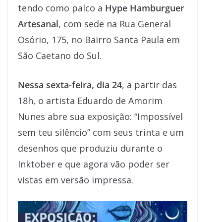
tendo como palco a
Hype Hamburguer
Artesanal
, com sede na Rua General
Osório, 175, no Bairro Santa Paula em
São Caetano do Sul.
Nessa sexta-feira, dia 24
, a partir das
18h, o artista Eduardo de Amorim
Nunes abre sua exposição: “Impossível
sem teu silêncio” com seus trinta e um
desenhos que produziu durante o
Inktober e que agora vão poder ser
vistas em versão impressa.