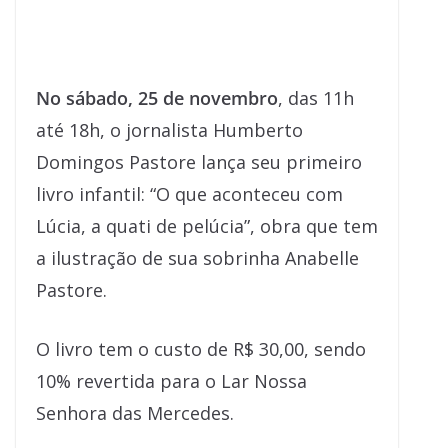
No sábado, 25 de novembro
, das 11h
até 18h, o jornalista Humberto
Domingos Pastore lança seu primeiro
livro infantil: “O que aconteceu com
Lúcia, a quati de pelúcia”, obra que tem
a ilustração de sua sobrinha Anabelle
Pastore.
O livro tem o custo de R$ 30,00, sendo
10% revertida para o Lar Nossa
Senhora das Mercedes.