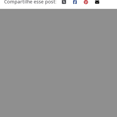
Compartilhe esse post: