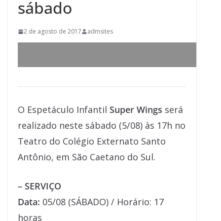
sábado
2 de agosto de 2017
admsites
O Espetáculo Infantil
Super Wings
será
realizado neste sábado (5/08) às 17h no
Teatro do Colégio Externato Santo
Antônio, em São Caetano do Sul.
– SERVIÇO
Data:
05/08 (SÁBADO) / Horário: 17
horas