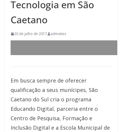
Tecnologia em São
Caetano
20 de julho de 2017
admsites
Em busca sempre de oferecer
qualificação a seus munícipes, São
Caetano do Sul cria o programa
Educando Digital, parceria entre o
Centro de Pesquisa, Formação e
Inclusão Digital e a Escola Municipal de