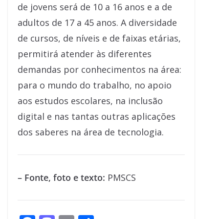
de jovens será de 10 a 16 anos e a de
adultos de 17 a 45 anos. A diversidade
de cursos, de níveis e de faixas etárias,
permitirá atender às diferentes
demandas por conhecimentos na área:
para o mundo do trabalho, no apoio
aos estudos escolares, na inclusão
digital e nas tantas outras aplicações
dos saberes na área de tecnologia.
– Fonte, foto e texto:
PMSCS