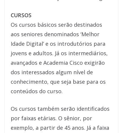
CURSOS
Os cursos básicos serão destinados
aos seniores denominados ‘Melhor
Idade Digital’ e os introdutórios para
jovens e adultos. Já os intermediários,
avançados e Academia Cisco exigirão
dos interessados algum nível de
conhecimento, que seja base para os
conteúdos do curso.
Os cursos também serão identificados
por faixas etárias. O sênior, por
exemplo, a partir de 45 anos. Já a faixa