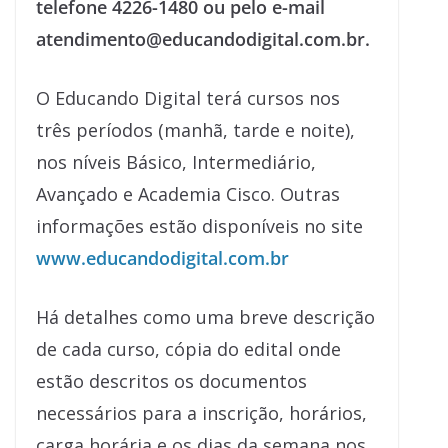
telefone 4226-1480 ou pelo e-mail
atendimento@educandodigital.com.br.
O Educando Digital terá cursos nos
três períodos (manhã, tarde e noite),
nos níveis Básico, Intermediário,
Avançado e Academia Cisco. Outras
informações estão disponíveis no site
www.educandodigital.com.br
Há detalhes como uma breve descrição
de cada curso, cópia do edital onde
estão descritos os documentos
necessários para a inscrição, horários,
carga horária e os dias da semana nos