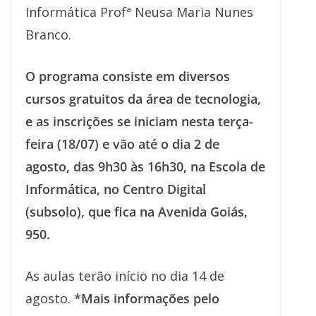
Informática Profª Neusa Maria Nunes
Branco.
O programa consiste em diversos
cursos gratuitos da área de tecnologia,
e as inscrições se iniciam nesta terça-
feira (18/07) e vão até o dia 2 de
agosto, das 9h30 às 16h30, na Escola de
Informática, no Centro Digital
(subsolo), que fica na Avenida Goiás,
950.
As aulas terão início no dia 14 de
agosto.
*Mais informações pelo