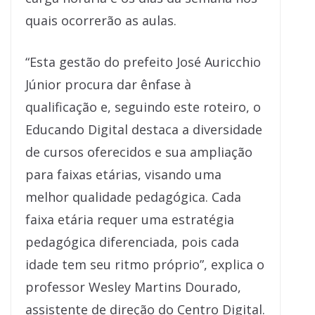
quais ocorrerão as aulas.
“Esta gestão do prefeito José Auricchio
Júnior procura dar ênfase à
qualificação e, seguindo este roteiro, o
Educando Digital destaca a diversidade
de cursos oferecidos e sua ampliação
para faixas etárias, visando uma
melhor qualidade pedagógica. Cada
faixa etária requer uma estratégia
pedagógica diferenciada, pois cada
idade tem seu ritmo próprio”, explica o
professor Wesley Martins Dourado,
assistente de direção do Centro Digital.