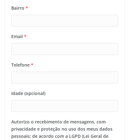
Bairro
*
Email
*
Telefone
*
Idade (opcional)
Autorizo o recebimento de mensagens, com
privacidade e proteção no uso dos meus dados
pessoais; de acordo com a LGPD (Lei Geral de