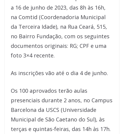
a 16 de junho de 2023, das 8h às 16h,
na Comtid (Coordenadoria Municipal
da Terceira Idade), na Rua Ceará, 515,
no Bairro Fundação, com os seguintes
documentos originais: RG; CPF e uma
foto 3×4 recente.
As inscrições vão até o dia 4 de junho.
Os 100 aprovados terão aulas
presenciais durante 2 anos, no Campus
Barcelona da USCS (Universidade
Municipal de São Caetano do Sul), às
terças e quintas-feiras, das 14h às 17h.