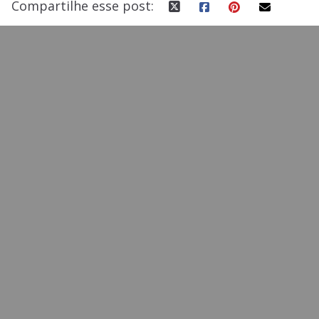
Compartilhe esse post: