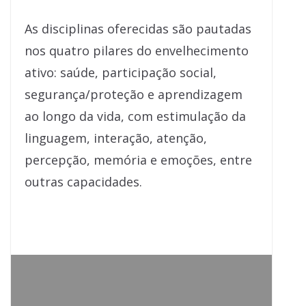
As disciplinas oferecidas são pautadas
nos quatro pilares do envelhecimento
ativo: saúde, participação social,
segurança/proteção e aprendizagem
ao longo da vida, com estimulação da
linguagem, interação, atenção,
percepção, memória e emoções, entre
outras capacidades.