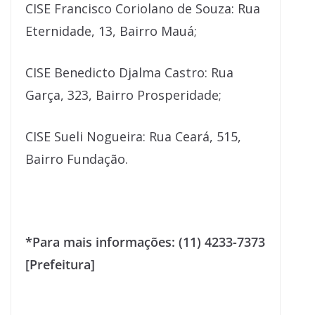
CISE Francisco Coriolano de Souza: Rua
Eternidade, 13, Bairro Mauá;
CISE Benedicto Djalma Castro: Rua
Garça, 323, Bairro Prosperidade;
CISE Sueli Nogueira: Rua Ceará, 515,
Bairro Fundação.
*Para mais informações: (11) 4233-7373
[Prefeitura]