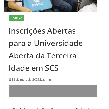
NOTÍCIAS
Inscrições Abertas
para a Universidade
Aberta da Terceira
Idade em SCS
18 de maio de 2023
admin