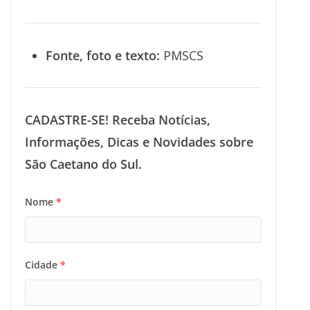
Fonte, foto e texto:
PMSCS
CADASTRE-SE! Receba Notícias,
Informações, Dicas e Novidades sobre
São Caetano do Sul.
Nome
*
Cidade
*