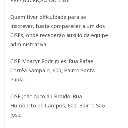
PRÉ-INSCRIÇÃO ON LINE
Quem tiver dificuldade para se
inscrever, basta comparecer a um dos
CISEs, onde receberão auxílio da equipe
administrativa.
CISE Moacyr Rodrigues: Rua Rafael
Corrêa Sampaio, 600, Bairro Santa
Paula;
CISE João Nicolau Braido: Rua
Humberto de Campos, 600, Bairro São
José;