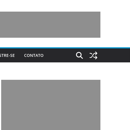
STRE-SE
CONTATO