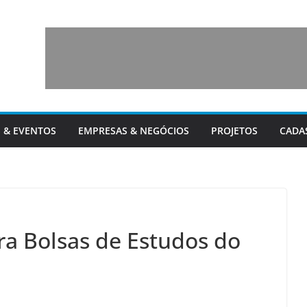
 & EVENTOS
EMPRESAS & NEGÓCIOS
PROJETOS
CADA
ra Bolsas de Estudos do