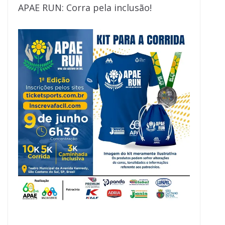
APAE RUN: Corra pela inclusão!