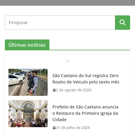
Últimas notícias
São Caetano do Sul registra Zero
Roubo de Veículo pelo sexto mês
2 de agosto de 2026
Prefeito de São Caetano anuncia
o Restauro da Primeira Igreja da
Cidade
31 de julho de 2026