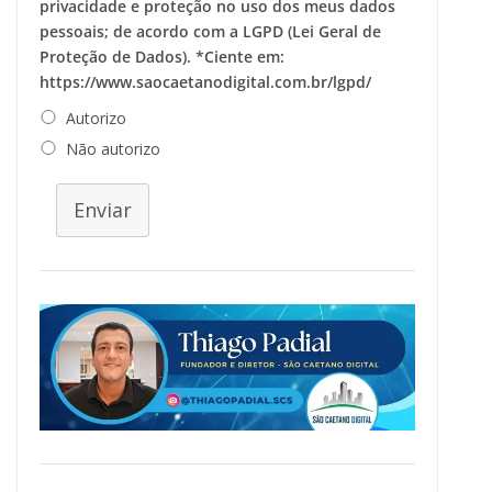
privacidade e proteção no uso dos meus dados
pessoais; de acordo com a LGPD (Lei Geral de
Proteção de Dados). *Ciente em:
https://www.saocaetanodigital.com.br/lgpd/
Autorizo
Não autorizo
Enviar