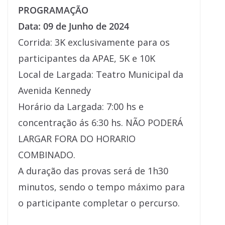
PROGRAMAÇÃO
Data: 09 de Junho de 2024
Corrida: 3K exclusivamente para os
participantes da APAE, 5K e 10K
Local de Largada: Teatro Municipal da
Avenida Kennedy
Horário da Largada: 7:00 hs e
concentração ás 6:30 hs. NÃO PODERÁ
LARGAR FORA DO HORARIO
COMBINADO.
A duração das provas será de 1h30
minutos, sendo o tempo máximo para
o participante completar o percurso.