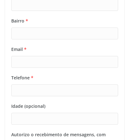
Bairro
*
Email
*
Telefone
*
Idade (opcional)
Autorizo o recebimento de mensagens, com