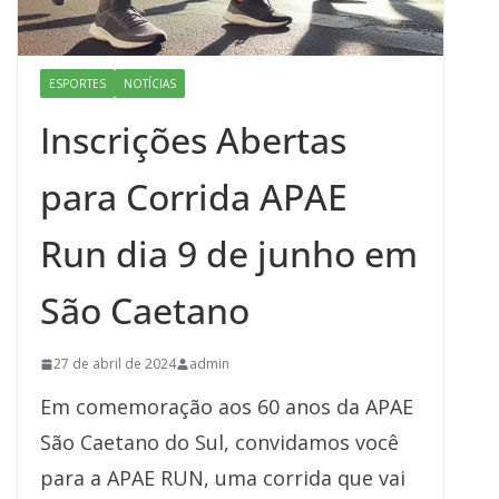
ESPORTES
NOTÍCIAS
Inscrições Abertas
para Corrida APAE
Run dia 9 de junho em
São Caetano
27 de abril de 2024
admin
Em comemoração aos 60 anos da APAE
São Caetano do Sul, convidamos você
para a APAE RUN, uma corrida que vai