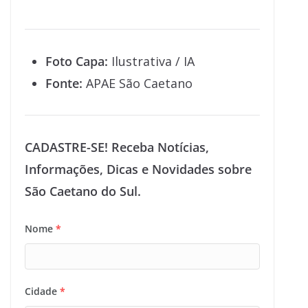
Foto Capa:
Ilustrativa / IA
Fonte:
APAE São Caetano
CADASTRE-SE! Receba Notícias,
Informações, Dicas e Novidades sobre
São Caetano do Sul.
Nome
*
Cidade
*