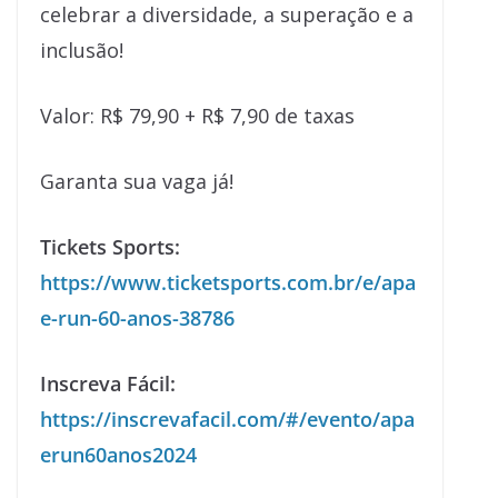
celebrar a diversidade, a superação e a
inclusão!
Valor: R$ 79,90 + R$ 7,90 de taxas
Garanta sua vaga já!
Tickets Sports:
https://www.ticketsports.com.br/e/apa
e-run-60-anos-38786
Inscreva Fácil:
https://inscrevafacil.com/#/evento/apa
erun60anos2024