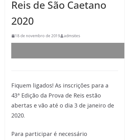
Reis de São Caetano
2020
18 de novembro de 2019
admsites
Fiquem ligados! As inscrições para a
43ª Edição da Prova de Reis estão
abertas e vão até o dia 3 de janeiro de
2020.
Para participar é necessário