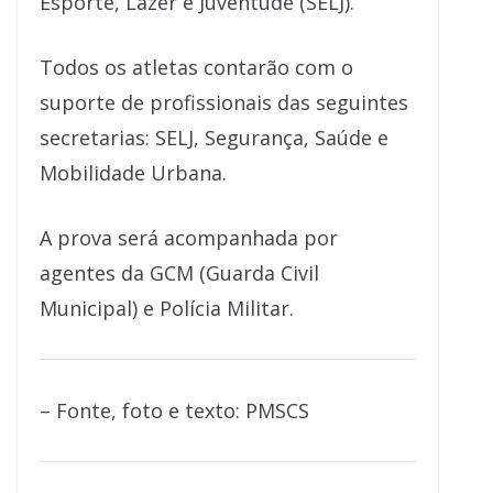
Esporte, Lazer e Juventude (SELJ).
Todos os atletas contarão com o
suporte de profissionais das seguintes
secretarias: SELJ, Segurança, Saúde e
Mobilidade Urbana.
A prova será acompanhada por
agentes da GCM (Guarda Civil
Municipal) e Polícia Militar.
– Fonte, foto e texto: PMSCS