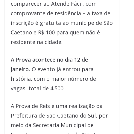
comparecer ao Atende Fácil, com
comprovante de residência – a taxa de
inscrição é gratuita ao munícipe de São
Caetano e R$ 100 para quem não é
residente na cidade.
A Prova acontece no dia 12 de
janeiro.
O evento já entrou para
história, com o maior número de
vagas, total de 4.500.
A Prova de Reis é uma realização da
Prefeitura de São Caetano do Sul, por
meio da Secretaria Municipal de