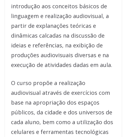
introdução aos conceitos básicos de
linguagem e realização audiovisual, a
partir de explanações teóricas e
dinâmicas calcadas na discussão de
ideias e referências, na exibição de
produções audiovisuais diversas e na
execução de atividades dadas em aula.
O curso propõe a realização
audiovisual através de exercícios com
base na apropriação dos espaços
públicos, da cidade e dos universos de
cada aluno, bem como a utilização dos
celulares e ferramentas tecnológicas