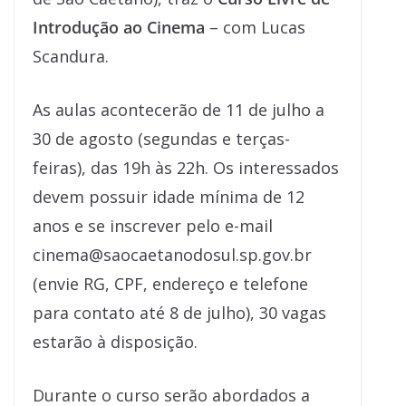
Introdução ao Cinema
– com Lucas
Scandura.
As aulas acontecerão de 11 de julho a
30 de agosto (segundas e terças-
feiras), das 19h às 22h. Os interessados
devem possuir idade mínima de 12
anos e se inscrever pelo e-mail
cinema@saocaetanodosul.sp.gov.br
(envie RG, CPF, endereço e telefone
para contato até 8 de julho), 30 vagas
estarão à disposição.
Durante o curso serão abordados a