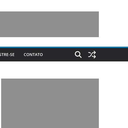
STRE-SE
CONTATO