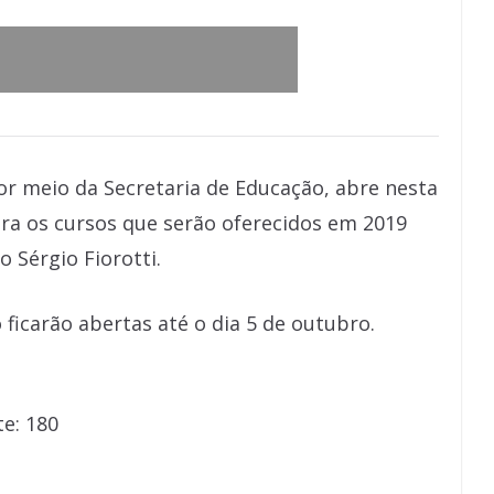
por meio da Secretaria de Educação, abre nesta
para os cursos que serão oferecidos em 2019
o Sérgio Fiorotti.
 ficarão abertas até o dia 5 de outubro.
te: 180