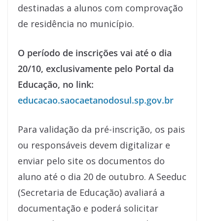
destinadas a alunos com comprovação
de residência no município.
O período de inscrições vai até o dia
20/10, exclusivamente pelo Portal da
Educação, no link:
educacao.saocaetanodosul.sp.gov.br
Para validação da pré-inscrição, os pais
ou responsáveis devem digitalizar e
enviar pelo site os documentos do
aluno até o dia 20 de outubro. A Seeduc
(Secretaria de Educação) avaliará a
documentação e poderá solicitar