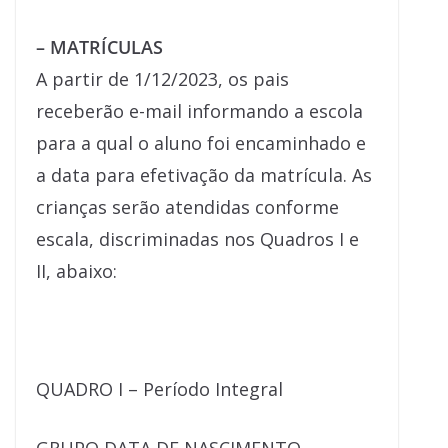
– MATRÍCULAS
A partir de 1/12/2023, os pais
receberão e-mail informando a escola
para a qual o aluno foi encaminhado e
a data para efetivação da matrícula. As
crianças serão atendidas conforme
escala, discriminadas nos Quadros I e
II, abaixo:
QUADRO I – Período Integral