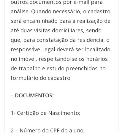
outros documentos por e-mail para
análise. Quando necessário, o cadastro
será encaminhado para a realização de
até duas visitas domiciliares, sendo
que, para constatação da residência, o
responsável legal deverá ser localizado
no imóvel, respeitando-se os horários
de trabalho e estudo preenchidos no
formulário do cadastro.
– DOCUMENTOS:
1- Certidão de Nascimento;
2 – Número do CPF do aluno;