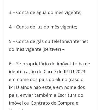
3 – Conta de água do mês vigente;
4 – Conta de luz do mês vigente;
5 – Conta de gás ou telefone/internet
do mês vigente (se tiver) –
6 – Se proprietário do imóvel: folha de
identificação do Carnê do IPTU 2023
em nome dos pais do aluno (caso o
IPTU ainda não esteja em nome dos
pais, enviar também a Escritura do
imóvel ou Contrato de Compra e