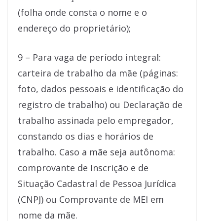
(folha onde consta o nome e o
endereço do proprietário);
9 – Para vaga de período integral:
carteira de trabalho da mãe (páginas:
foto, dados pessoais e identificação do
registro de trabalho) ou Declaração de
trabalho assinada pelo empregador,
constando os dias e horários de
trabalho. Caso a mãe seja autônoma:
comprovante de Inscrição e de
Situação Cadastral de Pessoa Jurídica
(CNPJ) ou Comprovante de MEI em
nome da mãe.