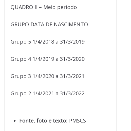
QUADRO II – Meio período
GRUPO DATA DE NASCIMENTO
Grupo 5 1/4/2018 a 31/3/2019
Grupo 4 1/4/2019 a 31/3/2020
Grupo 3 1/4/2020 a 31/3/2021
Grupo 2 1/4/2021 a 31/3/2022
Fonte, foto e texto:
PMSCS