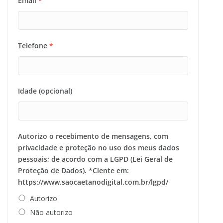
Email
*
Telefone
*
Idade (opcional)
Autorizo o recebimento de mensagens, com
privacidade e proteção no uso dos meus dados
pessoais; de acordo com a LGPD (Lei Geral de
Proteção de Dados). *Ciente em:
https://www.saocaetanodigital.com.br/lgpd/
Autorizo
Não autorizo