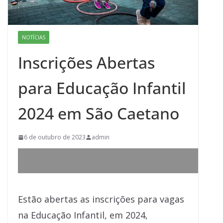
NOTÍCIAS
Inscrições Abertas
para Educação Infantil
2024 em São Caetano
6 de outubro de 2023
admin
Estão abertas as inscrições para vagas
na Educação Infantil, em 2024,