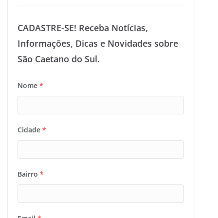
CADASTRE-SE! Receba Notícias,
Informações, Dicas e Novidades sobre
São Caetano do Sul.
Nome
*
Cidade
*
Bairro
*