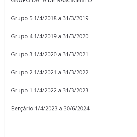
GRUPO DATA DE NASCIMENTO
Grupo 5 1/4/2018 a 31/3/2019
Grupo 4 1/4/2019 a 31/3/2020
Grupo 3 1/4/2020 a 31/3/2021
Grupo 2 1/4/2021 a 31/3/2022
Grupo 1 1/4/2022 a 31/3/2023
Berçário 1/4/2023 a 30/6/2024