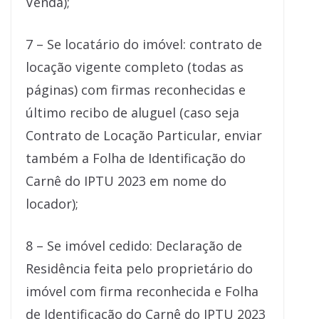
Venda);
7 – Se locatário do imóvel: contrato de
locação vigente completo (todas as
páginas) com firmas reconhecidas e
último recibo de aluguel (caso seja
Contrato de Locação Particular, enviar
também a Folha de Identificação do
Carnê do IPTU 2023 em nome do
locador);
8 – Se imóvel cedido: Declaração de
Residência feita pelo proprietário do
imóvel com firma reconhecida e Folha
de Identificação do Carnê do IPTU 2023