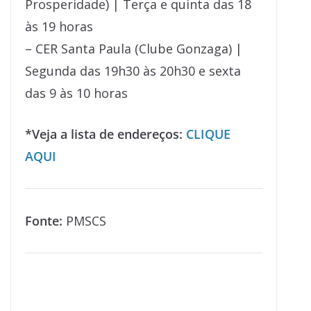
Prosperidade) | Terça e quinta das 18
às 19 horas
– CER Santa Paula (Clube Gonzaga) |
Segunda das 19h30 às 20h30 e sexta
das 9 às 10 horas
*Veja a lista de endereços:
CLIQUE
AQUI
Fonte:
PMSCS