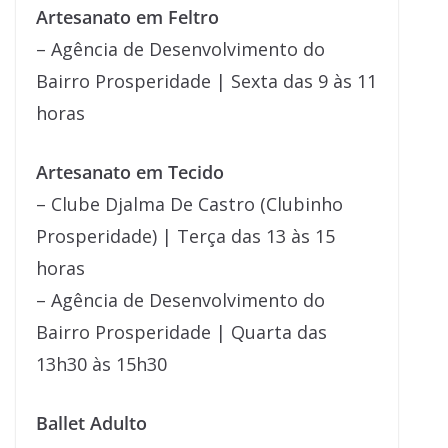
Artesanato em Feltro
– Agência de Desenvolvimento do
Bairro Prosperidade | Sexta das 9 às 11
horas
Artesanato em Tecido
– Clube Djalma De Castro (Clubinho
Prosperidade) | Terça das 13 às 15
horas
– Agência de Desenvolvimento do
Bairro Prosperidade | Quarta das
13h30 às 15h30
Ballet Adulto