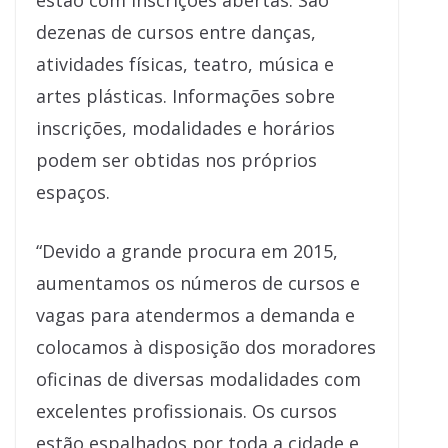
estão com inscrições abertas. São
dezenas de cursos entre danças,
atividades físicas, teatro, música e
artes plásticas. Informações sobre
inscrições, modalidades e horários
podem ser obtidas nos próprios
espaços.
“Devido a grande procura em 2015,
aumentamos os números de cursos e
vagas para atendermos a demanda e
colocamos à disposição dos moradores
oficinas de diversas modalidades com
excelentes profissionais. Os cursos
estão espalhados por toda a cidade e