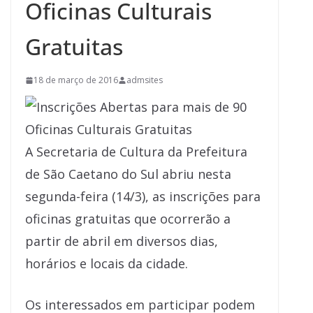
Oficinas Culturais
Gratuitas
18 de março de 2016
admsites
A Secretaria de Cultura da Prefeitura
de São Caetano do Sul abriu nesta
segunda-feira (14/3), as inscrições para
oficinas gratuitas que ocorrerão a
partir de abril em diversos dias,
horários e locais da cidade.
Os interessados em participar podem