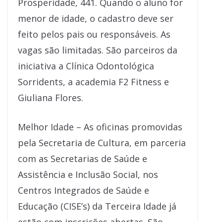
Prosperidade, 441. Quando o aluno for
menor de idade, o cadastro deve ser
feito pelos pais ou responsáveis. As
vagas são limitadas. São parceiros da
iniciativa a Clínica Odontológica
Sorridents, a academia F2 Fitness e
Giuliana Flores.
Melhor Idade – As oficinas promovidas
pela Secretaria de Cultura, em parceria
com as Secretarias de Saúde e
Assistência e Inclusão Social, nos
Centros Integrados de Saúde e
Educação (CISE’s) da Terceira Idade já