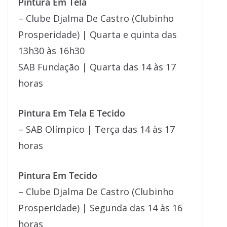
Pintura Em Tela
– Clube Djalma De Castro (Clubinho
Prosperidade) | Quarta e quinta das
13h30 às 16h30
SAB Fundação | Quarta das 14 às 17
horas
Pintura Em Tela E Tecido
– SAB Olímpico | Terça das 14 às 17
horas
Pintura Em Tecido
– Clube Djalma De Castro (Clubinho
Prosperidade) | Segunda das 14 às 16
horas