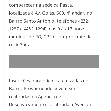
comparecer na sede da Pasta,
localizada à Av. Goiás, 600, 4º andar, no
Bairro Santo Antonio (telefones 4232-
1237 e 4232-1294), das 9 às 17 horas,
munidos de RG, CPF e comprovante de
residência.
Inscrições para oficinas realizadas no
Bairro Prosperidade devem ser
realizadas na Agencia de
Desenvolvimento, localizada à Avenida