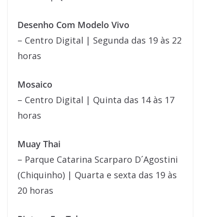
Desenho Com Modelo Vivo
– Centro Digital | Segunda das 19 às 22
horas
Mosaico
– Centro Digital | Quinta das 14 às 17
horas
Muay Thai
– Parque Catarina Scarparo D´Agostini
(Chiquinho) | Quarta e sexta das 19 às
20 horas