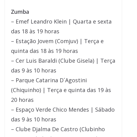
Zumba
– Emef Leandro Klein | Quarta e sexta
das 18 às 19 horas
– Estação Jovem (Comjuv) | Terça e
quinta das 18 às 19 horas
– Cer Luis Baraldi (Clube Gisela) | Terça
das 9 às 10 horas
– Parque Catarina D´Agostini
(Chiquinho) | Terça e quinta das 19 às
20 horas
– Espaço Verde Chico Mendes | Sábado
das 9 às 10 horas
– Clube Djalma De Castro (Clubinho