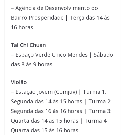
– Agência de Desenvolvimento do
Bairro Prosperidade | Terça das 14 às
16 horas
Tai Chi Chuan
– Espaço Verde Chico Mendes | Sábado
das 8 às 9 horas
Violão
– Estação Jovem (Comjuv) | Turma 1:
Segunda das 14 às 15 horas | Turma 2:
Segunda das 16 às 16 horas | Turma 3:
Quarta das 14 às 15 horas | Turma 4:
Quarta das 15 às 16 horas