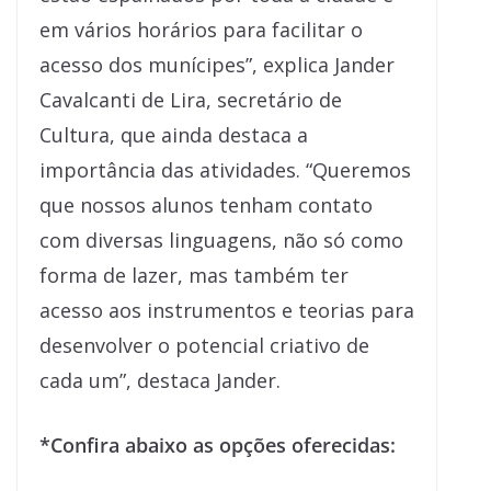
em vários horários para facilitar o
acesso dos munícipes”, explica Jander
Cavalcanti de Lira, secretário de
Cultura, que ainda destaca a
importância das atividades. “Queremos
que nossos alunos tenham contato
com diversas linguagens, não só como
forma de lazer, mas também ter
acesso aos instrumentos e teorias para
desenvolver o potencial criativo de
cada um”, destaca Jander.
*Confira abaixo as opções oferecidas: