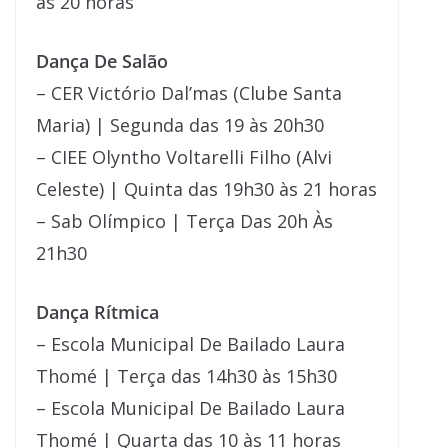
às 20 horas
Dança De Salão
– CER Victório Dal’mas (Clube Santa
Maria) | Segunda das 19 às 20h30
– CIEE Olyntho Voltarelli Filho (Alvi
Celeste) | Quinta das 19h30 às 21 horas
– Sab Olímpico | Terça Das 20h Às
21h30
Dança Rítmica
– Escola Municipal De Bailado Laura
Thomé | Terça das 14h30 às 15h30
– Escola Municipal De Bailado Laura
Thomé | Quarta das 10 às 11 horas