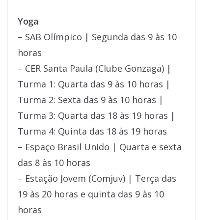
Yoga
– SAB Olímpico | Segunda das 9 às 10
horas
– CER Santa Paula (Clube Gonzaga) |
Turma 1: Quarta das 9 às 10 horas |
Turma 2: Sexta das 9 às 10 horas |
Turma 3: Quarta das 18 às 19 horas |
Turma 4: Quinta das 18 às 19 horas
– Espaço Brasil Unido | Quarta e sexta
das 8 às 10 horas
– Estação Jovem (Comjuv) | Terça das
19 às 20 horas e quinta das 9 às 10
horas