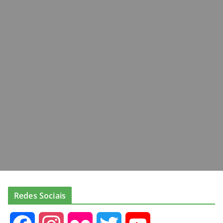
Redes Sociais