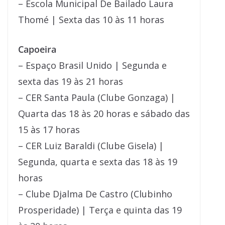
– Escola Municipal De Bailado Laura
Thomé | Sexta das 10 às 11 horas
Capoeira
– Espaço Brasil Unido | Segunda e
sexta das 19 às 21 horas
– CER Santa Paula (Clube Gonzaga) |
Quarta das 18 às 20 horas e sábado das
15 às 17 horas
– CER Luiz Baraldi (Clube Gisela) |
Segunda, quarta e sexta das 18 às 19
horas
– Clube Djalma De Castro (Clubinho
Prosperidade) | Terça e quinta das 19