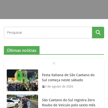
Últimas notícias
Festa Italiana de São Caetano do
Sul começa neste sábado
3 de agosto de 2026
São Caetano do Sul registra Zero
Roubo de Veículo pelo sexto mês