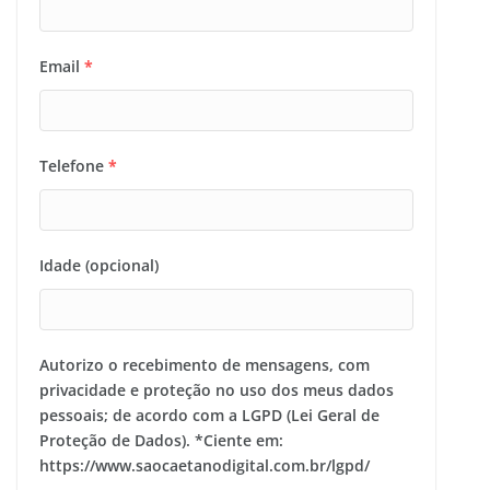
Email
*
Telefone
*
Idade (opcional)
Autorizo o recebimento de mensagens, com
privacidade e proteção no uso dos meus dados
pessoais; de acordo com a LGPD (Lei Geral de
Proteção de Dados). *Ciente em:
https://www.saocaetanodigital.com.br/lgpd/