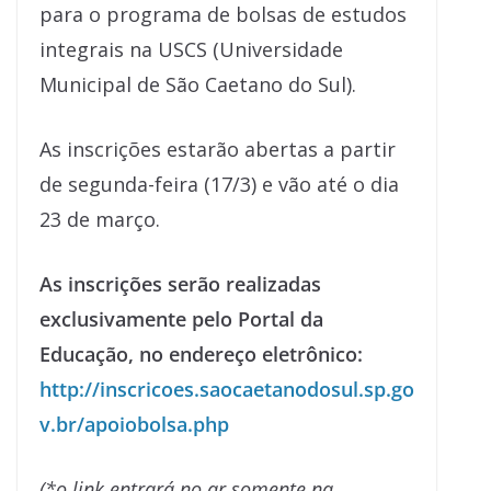
para o programa de bolsas de estudos
integrais na USCS (Universidade
Municipal de São Caetano do Sul).
As inscrições estarão abertas a partir
de segunda-feira (17/3) e vão até o dia
23 de março.
As inscrições serão realizadas
exclusivamente pelo Portal da
Educação, no endereço eletrônico:
http://inscricoes.saocaetanodosul.sp.go
v.br/apoiobolsa.php
(*o link entrará no ar somente na