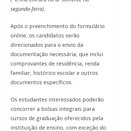
segunda-feira).
Após o preenchimento do formulário
online, os candidatos serão
direcionados para o envio da
documentação necessária, que inclui
comprovantes de residência, renda
familiar, histórico escolar e outros
documentos específicos.
Os estudantes interessados poderão
concorrer a bolsas integrais para
cursos de graduação oferecidos pela
instituição de ensino, com exceção do