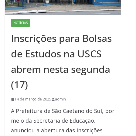
NOTÍCIAS
Inscrições para Bolsas
de Estudos na USCS
abrem nesta segunda
(17)
14 de março de 2025
admin
A Prefeitura de São Caetano do Sul, por
meio da Secretaria de Educação,
anunciou a abertura das inscrições