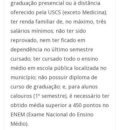
graduação presencial ou à distância
oferecido pela USCS (exceto Medicina);
ter renda familiar de, no máximo, três
salários mínimos; não ter sido
reprovado, nem ter ficado em
dependência no último semestre
cursado; ter cursado todo o ensino
médio em escola pública localizada no
município; não possuir diploma de
curso de graduação; e, para alunos
calouros (1º semestre), é necessário ter
obtido média superior a 450 pontos no
ENEM (Exame Nacional do Ensino
Médio).