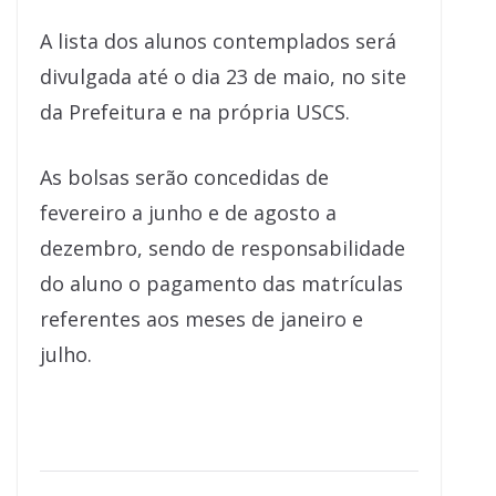
A lista dos alunos contemplados será
divulgada até o dia 23 de maio, no site
da Prefeitura e na própria USCS.
As bolsas serão concedidas de
fevereiro a junho e de agosto a
dezembro, sendo de responsabilidade
do aluno o pagamento das matrículas
referentes aos meses de janeiro e
julho.