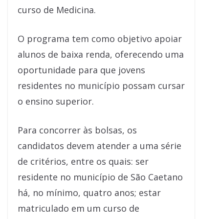
curso de Medicina.
O programa tem como objetivo apoiar
alunos de baixa renda, oferecendo uma
oportunidade para que jovens
residentes no município possam cursar
o ensino superior.
Para concorrer às bolsas, os
candidatos devem atender a uma série
de critérios, entre os quais: ser
residente no município de São Caetano
há, no mínimo, quatro anos; estar
matriculado em um curso de