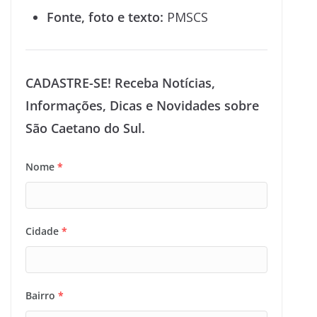
Fonte, foto e texto:
PMSCS
CADASTRE-SE! Receba Notícias,
Informações, Dicas e Novidades sobre
São Caetano do Sul.
Nome
*
Cidade
*
Bairro
*