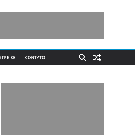
STRE-SE
CONTATO