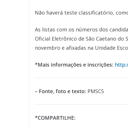
Não haverá teste classificatório, com
As listas com os números dos candida
Oficial Eletrônico de São Caetano do 
novembro e afixadas na Unidade Escol
*Mais informações e inscrições:
http:
– Fonte, foto e texto:
PMSCS
*COMPARTILHE: