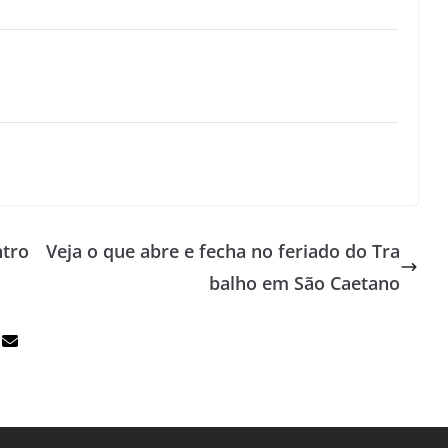
ntro
Veja o que abre e fecha no feriado do Tra
balho em São Caetano