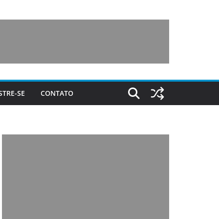
STRE-SE
CONTATO