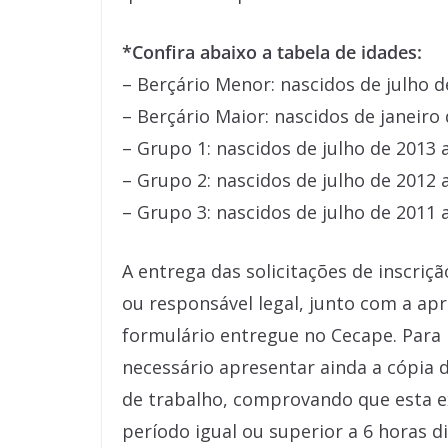
*Confira abaixo a tabela de idades:
– Berçário Menor: nascidos de julho d
– Berçário Maior: nascidos de janeiro
– Grupo 1: nascidos de julho de 2013
– Grupo 2: nascidos de julho de 2012 
– Grupo 3: nascidos de julho de 2011 
A entrega das solicitações de inscriç
ou responsável legal, junto com a a
formulário entregue no Cecape. Para i
necessário apresentar ainda a cópia 
de trabalho, comprovando que esta ex
período igual ou superior a 6 horas d