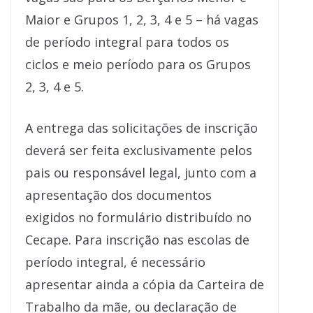
Maior e Grupos 1, 2, 3, 4 e 5 – há vagas
de período integral para todos os
ciclos e meio período para os Grupos
2, 3, 4 e 5.
A entrega das solicitações de inscrição
deverá ser feita exclusivamente pelos
pais ou responsável legal, junto com a
apresentação dos documentos
exigidos no formulário distribuído no
Cecape. Para inscrição nas escolas de
período integral, é necessário
apresentar ainda a cópia da Carteira de
Trabalho da mãe, ou declaração de