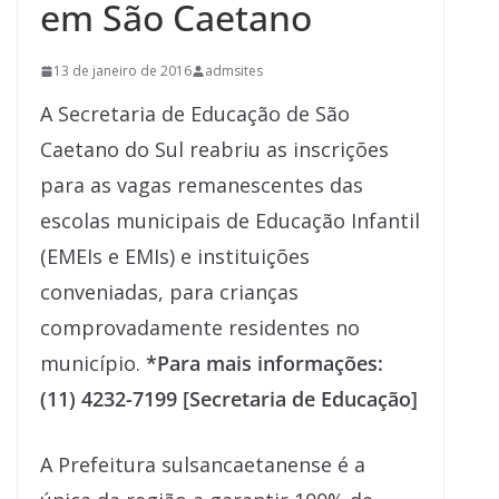
em São Caetano
13 de janeiro de 2016
admsites
A Secretaria de Educação de São
Caetano do Sul reabriu as inscrições
para as vagas remanescentes das
escolas municipais de Educação Infantil
(EMEIs e EMIs) e instituições
conveniadas, para crianças
comprovadamente residentes no
município.
*Para mais informações:
(11) 4232-7199 [Secretaria de Educação]
A Prefeitura sulsancaetanense é a