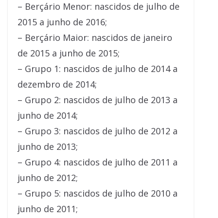
– Berçário Menor: nascidos de julho de
2015 a junho de 2016;
– Berçário Maior: nascidos de janeiro
de 2015 a junho de 2015;
– Grupo 1: nascidos de julho de 2014 a
dezembro de 2014;
– Grupo 2: nascidos de julho de 2013 a
junho de 2014;
– Grupo 3: nascidos de julho de 2012 a
junho de 2013;
– Grupo 4: nascidos de julho de 2011 a
junho de 2012;
– Grupo 5: nascidos de julho de 2010 a
junho de 2011;