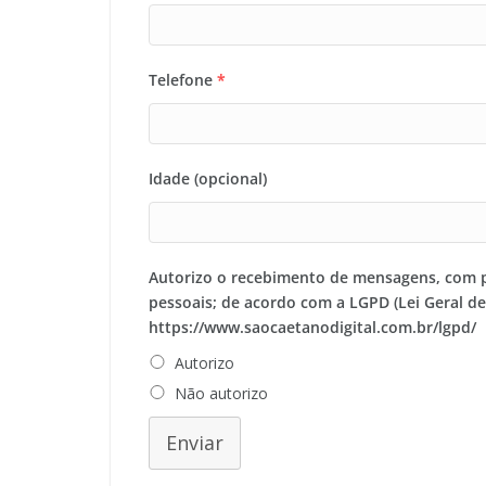
Telefone
*
Idade (opcional)
Autorizo o recebimento de mensagens, com 
pessoais; de acordo com a LGPD (Lei Geral d
https://www.saocaetanodigital.com.br/lgpd/
Autorizo
Não autorizo
Enviar