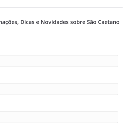
mações, Dicas e Novidades sobre São Caetano