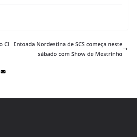
o Ci
Entoada Nordestina de SCS começa neste
sábado com Show de Mestrinho