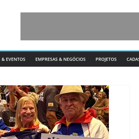
 & EVENTOS
EMPRESAS & NEGÓCIOS
PROJETOS
CADA