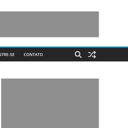
STRE-SE
CONTATO