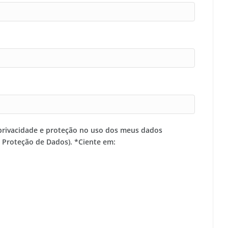
privacidade e proteção no uso dos meus dados
e Proteção de Dados). *Ciente em: