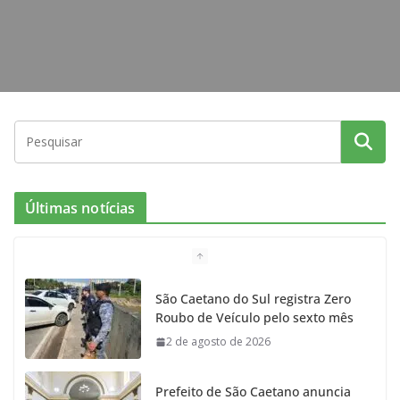
Últimas notícias
São Caetano do Sul registra Zero
Roubo de Veículo pelo sexto mês
2 de agosto de 2026
Prefeito de São Caetano anuncia