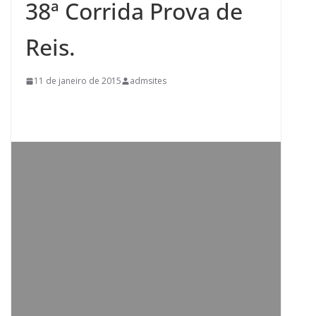
38ª Corrida Prova de
Reis.
11 de janeiro de 2015
admsites