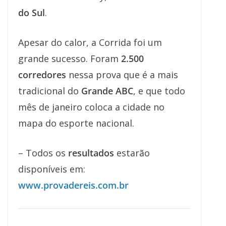
do Sul
.
Apesar do calor, a Corrida foi um
grande sucesso. Foram
2.500
corredores
nessa prova que é a mais
tradicional do
Grande ABC
, e que todo
mês de janeiro coloca a cidade no
mapa do esporte nacional.
– Todos os
resultados
estarão
disponíveis em:
www.provadereis.com.br