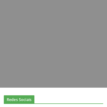
Redes Sociais