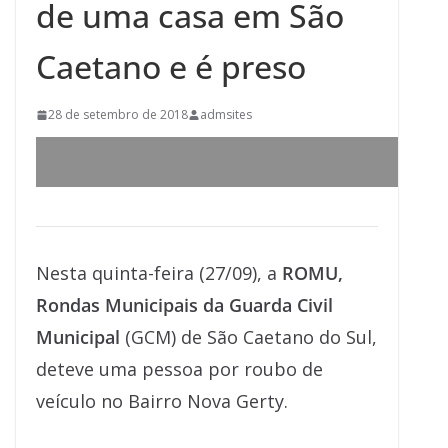
de uma casa em São
Caetano e é preso
28 de setembro de 2018
admsites
Nesta quinta-feira (27/09), a
ROMU,
Rondas Municipais da Guarda Civil
Municipal
(GCM) de São Caetano do Sul,
deteve uma pessoa por roubo de
veículo no Bairro Nova Gerty.