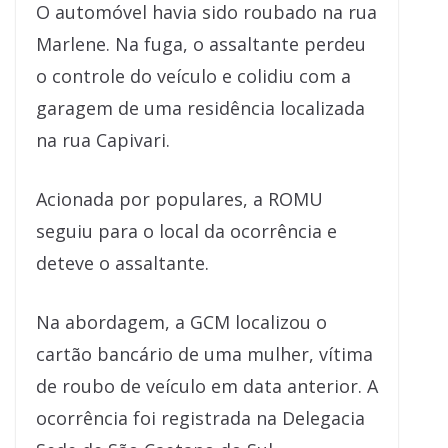
O automóvel havia sido roubado na rua
Marlene. Na fuga, o assaltante perdeu
o controle do veículo e colidiu com a
garagem de uma residência localizada
na rua Capivari.
Acionada por populares, a ROMU
seguiu para o local da ocorrência e
deteve o assaltante.
Na abordagem, a GCM localizou o
cartão bancário de uma mulher, vítima
de roubo de veículo em data anterior. A
ocorrência foi registrada na Delegacia