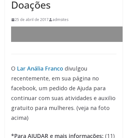
Doações
25 de abril de 2017
admsites
O
Lar Anália Franco
divulgou
recentemente, em sua página no
facebook, um pedido de Ajuda para
continuar com suas atividades e auxilio
gratuito para mulheres. (veja na foto
acima)
*Para AJUDAR e mais informações:
(11)