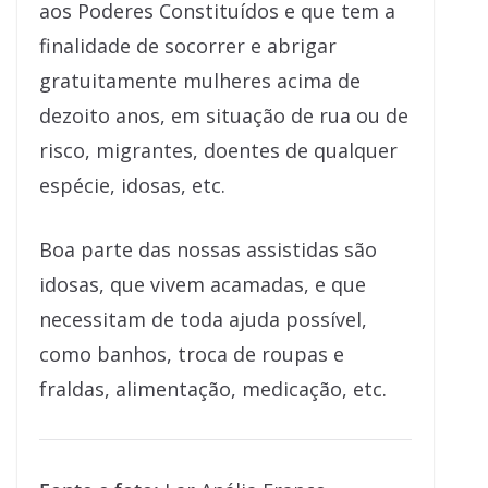
aos Poderes Constituídos e que tem a
finalidade de socorrer e abrigar
gratuitamente mulheres acima de
dezoito anos, em situação de rua ou de
risco, migrantes, doentes de qualquer
espécie, idosas, etc.
Boa parte das nossas assistidas são
idosas, que vivem acamadas, e que
necessitam de toda ajuda possível,
como banhos, troca de roupas e
fraldas, alimentação, medicação, etc.