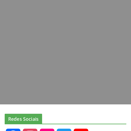
Redes Sociais