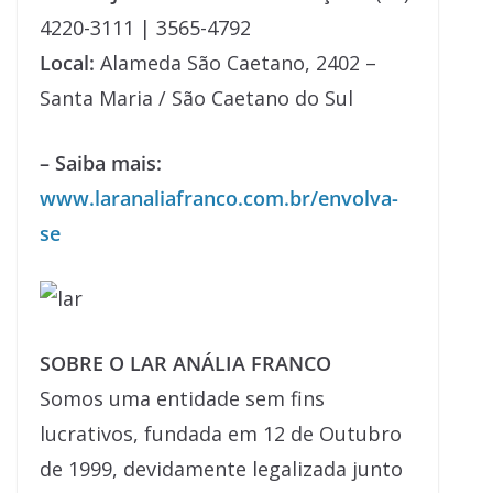
4220-3111 | 3565-4792
Local:
Alameda São Caetano, 2402 –
Santa Maria / São Caetano do Sul
– Saiba mais:
www.laranaliafranco.com.br/envolva-
se
SOBRE O LAR ANÁLIA FRANCO
Somos uma entidade sem fins
lucrativos, fundada em 12 de Outubro
de 1999, devidamente legalizada junto