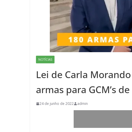
NOTÍCIAS
Lei de Carla Morando
armas para GCM’s de
24 de junho de 2022
admin