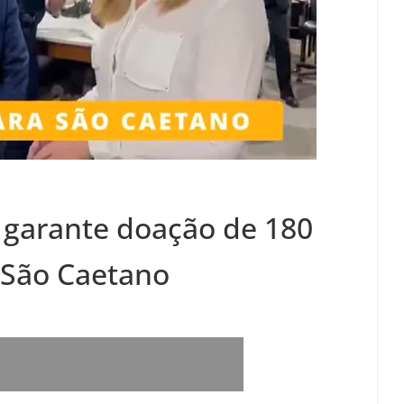
 garante doação de 180
 São Caetano