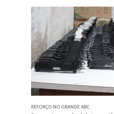
REFORÇO NO GRANDE ABC