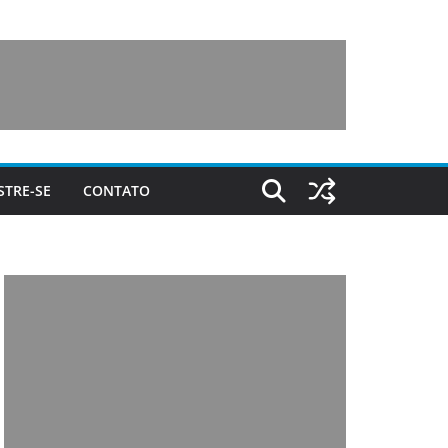
STRE-SE
CONTATO