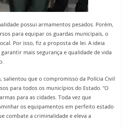
nalidade possui armamentos pesados. Porém,
sos para equipar os guardas municipais, o
al. Por isso, fiz a proposta de lei. A ideia
 garantir mais segurança e qualidade de vida
o.
n, salientou que o compromisso da Polícia Civil
rsos para todos os municípios do Estado. “O
 armas para as cidades. Toda vez que
minhar os equipamentos em perfeito estado
e combate a criminalidade e eleva a