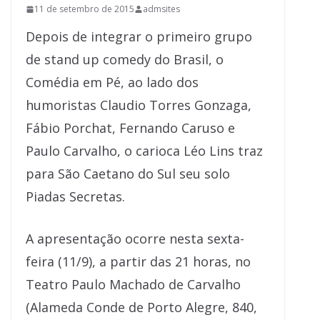
11 de setembro de 2015
admsites
Depois de integrar o primeiro grupo
de stand up comedy do Brasil, o
Comédia em Pé, ao lado dos
humoristas Claudio Torres Gonzaga,
Fábio Porchat, Fernando Caruso e
Paulo Carvalho, o carioca Léo Lins traz
para São Caetano do Sul seu solo
Piadas Secretas.
A apresentação ocorre nesta sexta-
feira (11/9), a partir das 21 horas, no
Teatro Paulo Machado de Carvalho
(Alameda Conde de Porto Alegre, 840,