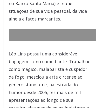
no Bairro Santa Maria) e reúne
situações de sua vida pessoal, da vida
alheia e fatos marcantes.
Léo Lins possui uma considerável
bagagem como comediante. Trabalhou
como mágico, malabarista e cuspidor
de fogo, mesclou a arte circense ao
gênero stand up e, na estrada do
humor desde 2005, fez mais de mil
apresentações ao longo de sua
carreira, algumas delas na Inglaterra e