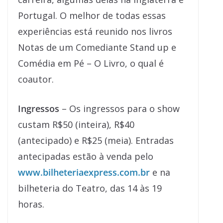
Portugal. O melhor de todas essas
experiências está reunido nos livros
Notas de um Comediante Stand up e
Comédia em Pé – O Livro, o qual é
coautor.
Ingressos
– Os ingressos para o show
custam R$50 (inteira), R$40
(antecipado) e R$25 (meia). Entradas
antecipadas estão à venda pelo
www.bilheteriaexpress.com.br
e na
bilheteria do Teatro, das 14 às 19
horas.