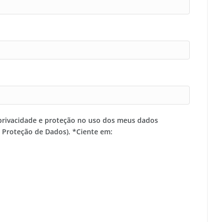
privacidade e proteção no uso dos meus dados
e Proteção de Dados). *Ciente em: