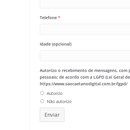
Telefone
*
Idade (opcional)
Autorizo o recebimento de mensagens, com 
pessoais; de acordo com a LGPD (Lei Geral d
https://www.saocaetanodigital.com.br/lgpd/
Autorizo
Não autorizo
Enviar