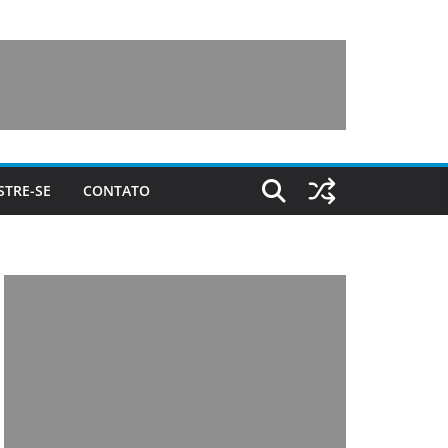
STRE-SE
CONTATO