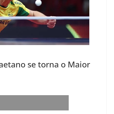
aetano se torna o Maior