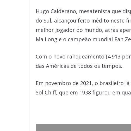
Hugo Calderano, mesatenista que dis
do Sul, alcançou feito inédito neste 
melhor jogador do mundo, atrás apen
Ma Long e o campeão mundial Fan Z
Com o novo ranqueamento (4.913 pont
das Américas de todos os tempos.
Em novembro de 2021, o brasileiro já
Sol Chiff, que em 1938 figurou em qua