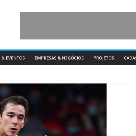
 & EVENTOS
EMPRESAS & NEGÓCIOS
PROJETOS
CADA