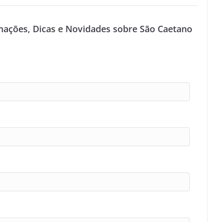
mações, Dicas e Novidades sobre São Caetano