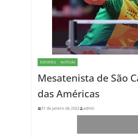
ESPORTES
NOTÍCIAS
Mesatenista de São C
das Américas
31 de janeiro de 2022
admin