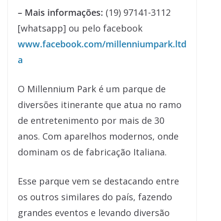
– Mais informações:
(19) 97141-3112
[whatsapp] ou pelo facebook
www.facebook.com/millenniumpark.ltd
a
O Millennium Park é um parque de
diversões itinerante que atua no ramo
de entretenimento por mais de 30
anos. Com aparelhos modernos, onde
dominam os de fabricação Italiana.
Esse parque vem se destacando entre
os outros similares do país, fazendo
grandes eventos e levando diversão