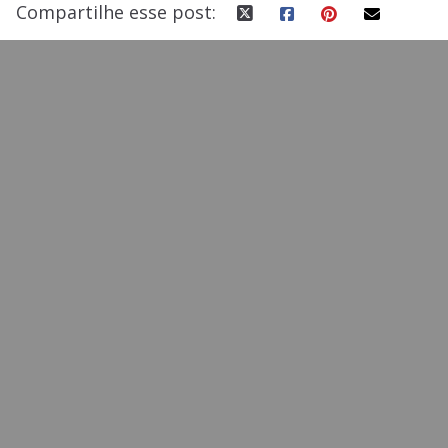
Compartilhe esse post: