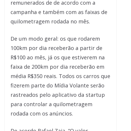
remunerados de de acordo com a
campanha e também com as faixas de
quilometragem rodada no mês.
De um modo geral: os que rodarem
100km por dia receberão a partir de
R$100 ao mês, já os que estiverem na
faixa de 200km por dia receberão em
média R$350 reais. Todos os carros que
fizerem parte do Mídia Volante serão
rastreados pelo aplicativo da startup
para controlar a quilometragem
rodada com os anúncios.
De acordo Rafael Zaia, “O valor