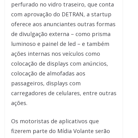
perfurado no vidro traseiro, que conta
com aprovação do DETRAN, a startup
oferece aos anunciantes outras formas
de divulgação externa – como prisma
luminoso e painel de led – e também
ações internas nos veículos como
colocação de displays com anúncios,
colocação de almofadas aos
passageiros, displays com
carregadores de celulares, entre outras
ações.
Os motoristas de aplicativos que
fizerem parte do Mídia Volante serão