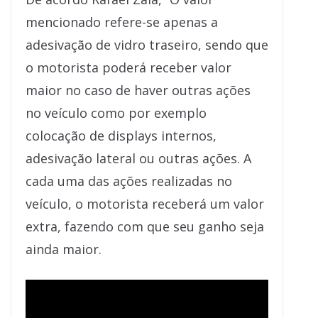
mencionado refere-se apenas a
adesivação de vidro traseiro, sendo que
o motorista poderá receber valor
maior no caso de haver outras ações
no veículo como por exemplo
colocação de displays internos,
adesivação lateral ou outras ações. A
cada uma das ações realizadas no
veículo, o motorista receberá um valor
extra, fazendo com que seu ganho seja
ainda maior.