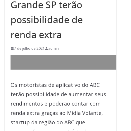
Grande SP terão
possibilidade de
renda extra
7 de julho de 2021
admin
Os motoristas de aplicativo do ABC
terão possibilidade de aumentar seus
rendimentos e poderão contar com
renda extra graças ao Mídia Volante,
startup da região do ABC que