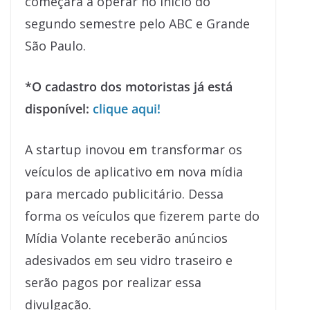
começará a operar no início do
segundo semestre pelo ABC e Grande
São Paulo.
*O cadastro dos motoristas já está
disponível:
clique aqui!
A startup inovou em transformar os
veículos de aplicativo em nova mídia
para mercado publicitário. Dessa
forma os veículos que fizerem parte do
Mídia Volante receberão anúncios
adesivados em seu vidro traseiro e
serão pagos por realizar essa
divulgação.