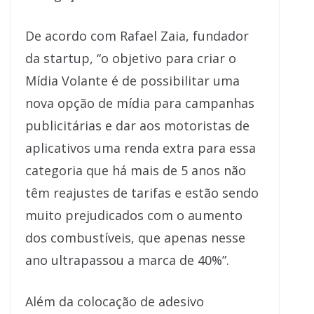
De acordo com Rafael Zaia, fundador
da startup, “o objetivo para criar o
Mídia Volante é de possibilitar uma
nova opção de mídia para campanhas
publicitárias e dar aos motoristas de
aplicativos uma renda extra para essa
categoria que há mais de 5 anos não
têm reajustes de tarifas e estão sendo
muito prejudicados com o aumento
dos combustíveis, que apenas nesse
ano ultrapassou a marca de 40%”.
Além da colocação de adesivo