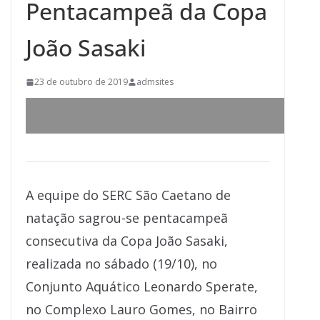
Pentacampeã da Copa
João Sasaki
23 de outubro de 2019
admsites
A equipe do SERC São Caetano de
natação sagrou-se pentacampeã
consecutiva da Copa João Sasaki,
realizada no sábado (19/10), no
Conjunto Aquático Leonardo Sperate,
no Complexo Lauro Gomes, no Bairro