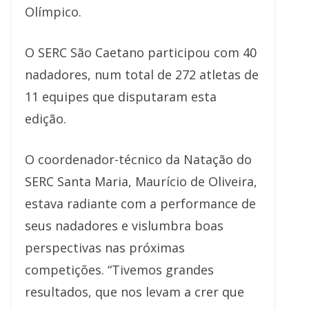
Olímpico.
O SERC São Caetano participou com 40
nadadores, num total de 272 atletas de
11 equipes que disputaram esta
edição.
O coordenador-técnico da Natação do
SERC Santa Maria, Maurício de Oliveira,
estava radiante com a performance de
seus nadadores e vislumbra boas
perspectivas nas próximas
competições. “Tivemos grandes
resultados, que nos levam a crer que