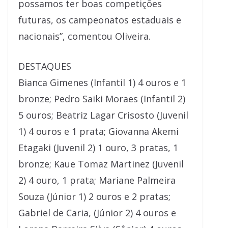
possamos ter boas competições
futuras, os campeonatos estaduais e
nacionais”, comentou Oliveira.
DESTAQUES
Bianca Gimenes (Infantil 1) 4 ouros e 1
bronze; Pedro Saiki Moraes (Infantil 2)
5 ouros; Beatriz Lagar Crisosto (Juvenil
1) 4 ouros e 1 prata; Giovanna Akemi
Etagaki (Juvenil 2) 1 ouro, 3 pratas, 1
bronze; Kaue Tomaz Martinez (Juvenil
2) 4 ouro, 1 prata; Mariane Palmeira
Souza (Júnior 1) 2 ouros e 2 pratas;
Gabriel de Caria, (Júnior 2) 4 ouros e