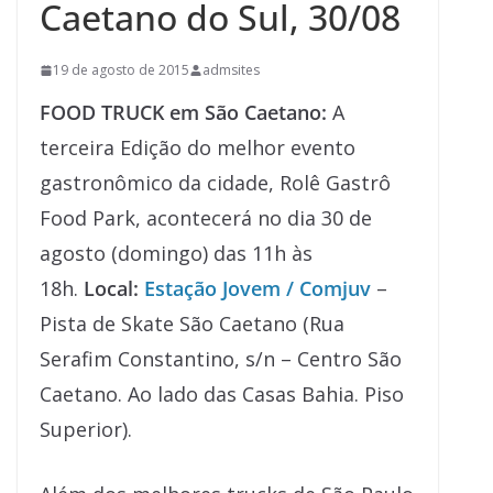
Caetano do Sul, 30/08
19 de agosto de 2015
admsites
FOOD TRUCK em São Caetano:
A
terceira Edição do melhor evento
gastronômico da cidade, Rolê Gastrô
Food Park, acontecerá no dia 30 de
agosto (domingo) das 11h às
18h.
Local:
Estação Jovem / Comjuv
–
Pista de Skate São Caetano (Rua
Serafim Constantino, s/n – Centro São
Caetano. Ao lado das Casas Bahia. Piso
Superior).