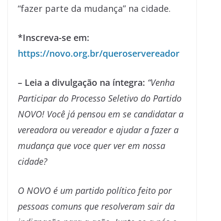
“fazer parte da mudança” na cidade.
*Inscreva-se em:
https://novo.org.br/queroservereador
– Leia a divulgação na íntegra:
“Venha
Participar do Processo Seletivo do Partido
NOVO! Você já pensou em se candidatar a
vereadora ou vereador e ajudar a fazer a
mudança que voce quer ver em nossa
cidade?
O NOVO é um partido político feito por
pessoas comuns que resolveram sair da