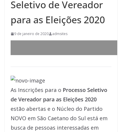
Seletivo de Vereador
para as Eleições 2020
9 de janeiro de 2020
admsites
As Inscrições para o
Processo Seletivo
de Vereador para as Eleições 2020
estão abertas e o Núcleo do Partido
NOVO em São Caetano do Sul está em
busca de pessoas interessadas em