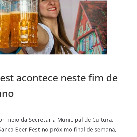
est acontece neste fim de
ano
or meio da Secretaria Municipal de Cultura,
Sanca Beer Fest no próximo final de semana,