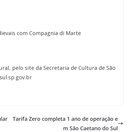
ievais com Compagnia di Marte
ral, pelo site da Secretaria de Cultura de São
sul.sp.gov.br
lar
Tarifa Zero completa 1 ano de operação e
m São Caetano do Sul