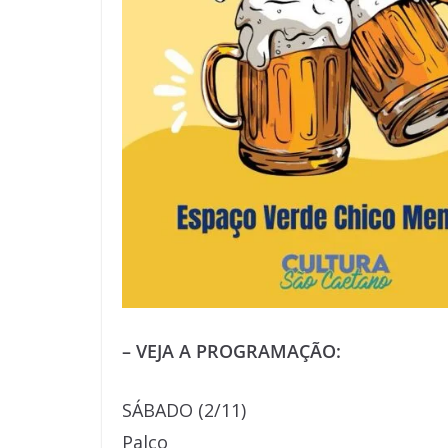
– VEJA A PROGRAMAÇÃO:
SÁBADO (2/11)
Palco