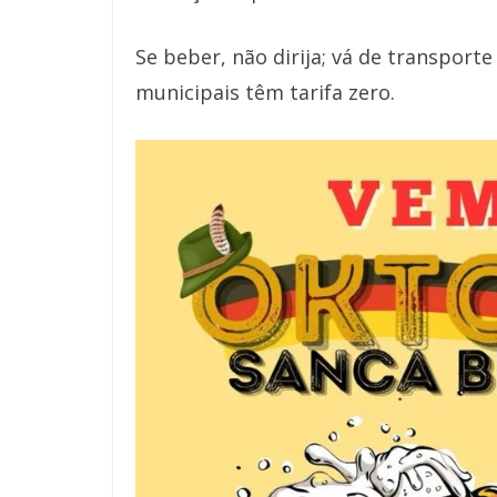
Se beber, não dirija; vá de transport
municipais têm tarifa zero.