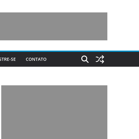
STRE-SE
CONTATO