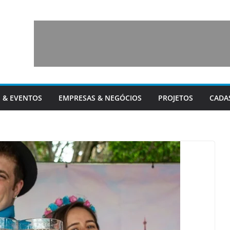
 & EVENTOS
EMPRESAS & NEGÓCIOS
PROJETOS
CADA