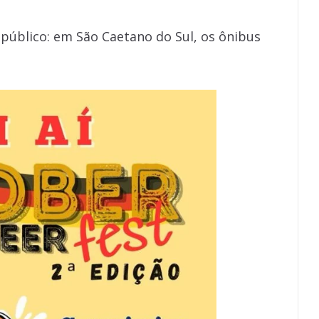
e público: em São Caetano do Sul, os ônibus