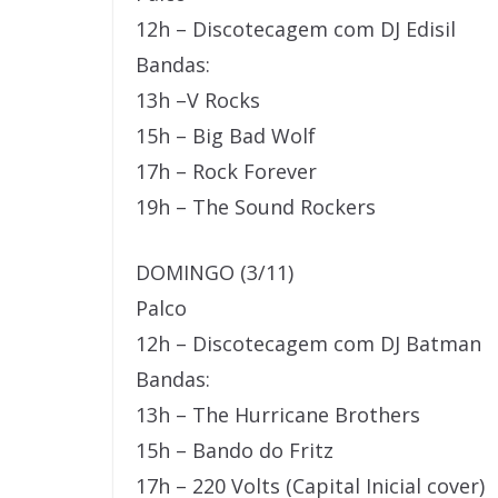
12h ­– Discotecagem com DJ Edisil
Bandas:
13h –V Rocks
15h – Big Bad Wolf
17h – Rock Forever
19h – The Sound Rockers
DOMINGO (3/11)
Palco
12h – Discotecagem com DJ Batman
Bandas:
13h – The Hurricane Brothers
15h – Bando do Fritz
17h – 220 Volts (Capital Inicial cover)