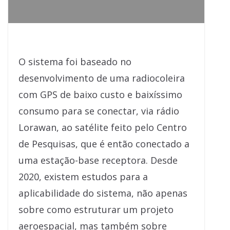
O sistema foi baseado no
desenvolvimento de uma radiocoleira
com GPS de baixo custo e baixíssimo
consumo para se conectar, via rádio
Lorawan, ao satélite feito pelo Centro
de Pesquisas, que é então conectado a
uma estação-base receptora. Desde
2020, existem estudos para a
aplicabilidade do sistema, não apenas
sobre como estruturar um projeto
aeroespacial, mas também sobre