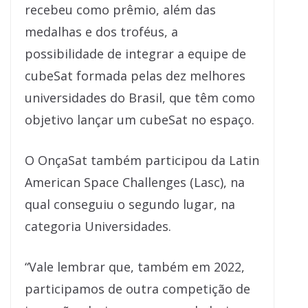
recebeu como prêmio, além das
medalhas e dos troféus, a
possibilidade de integrar a equipe de
cubeSat formada pelas dez melhores
universidades do Brasil, que têm como
objetivo lançar um cubeSat no espaço.
O OnçaSat também participou da Latin
American Space Challenges (Lasc), na
qual conseguiu o segundo lugar, na
categoria Universidades.
“Vale lembrar que, também em 2022,
participamos de outra competição de