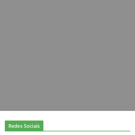
Redes Sociais