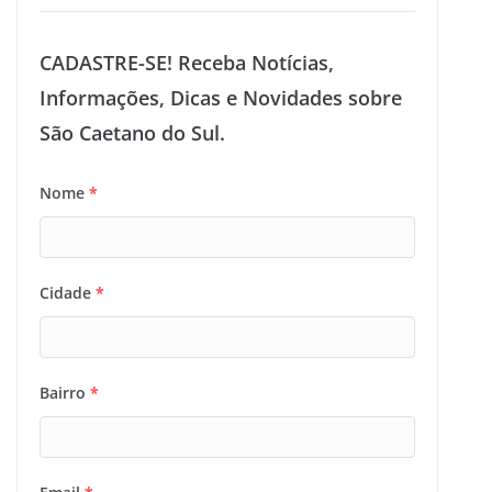
CADASTRE-SE! Receba Notícias,
Informações, Dicas e Novidades sobre
São Caetano do Sul.
Nome
*
Cidade
*
Bairro
*