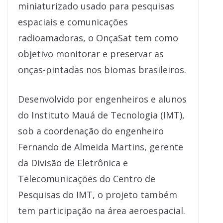
miniaturizado usado para pesquisas
espaciais e comunicações
radioamadoras, o OnçaSat tem como
objetivo monitorar e preservar as
onças-pintadas nos biomas brasileiros.
Desenvolvido por engenheiros e alunos
do Instituto Mauá de Tecnologia (IMT),
sob a coordenação do engenheiro
Fernando de Almeida Martins, gerente
da Divisão de Eletrônica e
Telecomunicações do Centro de
Pesquisas do IMT, o projeto também
tem participação na área aeroespacial.