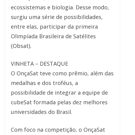
ecossistemas e biologia. Desse modo,
surgiu uma série de possibilidades,
entre elas, participar da primeira
Olimpíada Brasileira de Satélites
(Obsat).
VINHETA – DESTAQUE
O OnçaSat teve como prêmio, além das
medalhas e dos troféus, a
possibilidade de integrar a equipe de
cubeSat formada pelas dez melhores
universidades do Brasil.
Com foco na competição, o OnçaSat