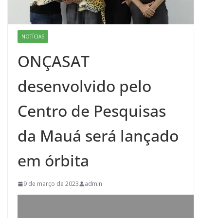
NOTÍCIAS
ONÇASAT
desenvolvido pelo
Centro de Pesquisas
da Mauá será lançado
em órbita
9 de março de 2023
admin