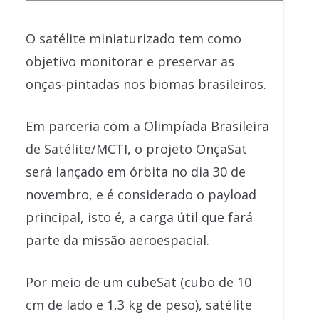
O satélite miniaturizado tem como
objetivo monitorar e preservar as
onças-pintadas nos biomas brasileiros.
Em parceria com a Olimpíada Brasileira
de Satélite/MCTI, o projeto OnçaSat
será lançado em órbita no dia 30 de
novembro, e é considerado o payload
principal, isto é, a carga útil que fará
parte da missão aeroespacial.
Por meio de um cubeSat (cubo de 10
cm de lado e 1,3 kg de peso), satélite