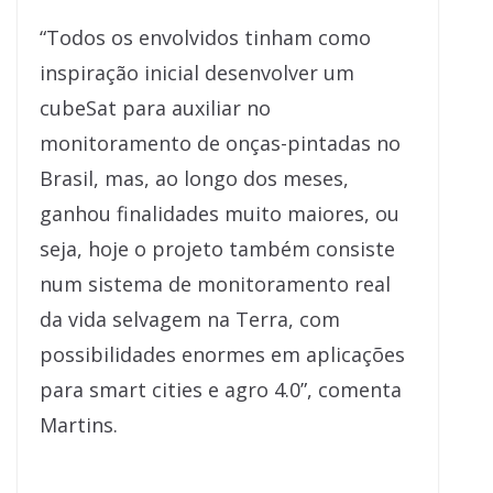
“Todos os envolvidos tinham como
inspiração inicial desenvolver um
cubeSat para auxiliar no
monitoramento de onças-pintadas no
Brasil, mas, ao longo dos meses,
ganhou finalidades muito maiores, ou
seja, hoje o projeto também consiste
num sistema de monitoramento real
da vida selvagem na Terra, com
possibilidades enormes em aplicações
para smart cities e agro 4.0”, comenta
Martins.