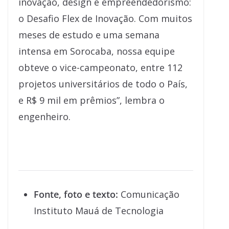
inovação, design e empreendedorismo:
o Desafio Flex de Inovação. Com muitos
meses de estudo e uma semana
intensa em Sorocaba, nossa equipe
obteve o vice-campeonato, entre 112
projetos universitários de todo o País,
e R$ 9 mil em prêmios”, lembra o
engenheiro.
Fonte, foto e texto:
Comunicação
Instituto Mauá de Tecnologia