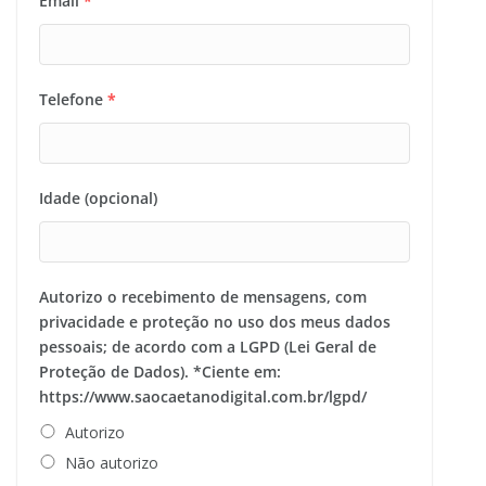
Email
*
Telefone
*
Idade (opcional)
Autorizo o recebimento de mensagens, com
privacidade e proteção no uso dos meus dados
pessoais; de acordo com a LGPD (Lei Geral de
Proteção de Dados). *Ciente em:
https://www.saocaetanodigital.com.br/lgpd/
Autorizo
Não autorizo