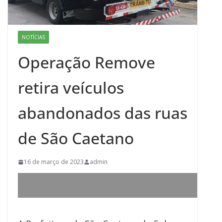
NOTÍCIAS
Operação Remove
retira veículos
abandonados das ruas
de São Caetano
16 de março de 2023
admin