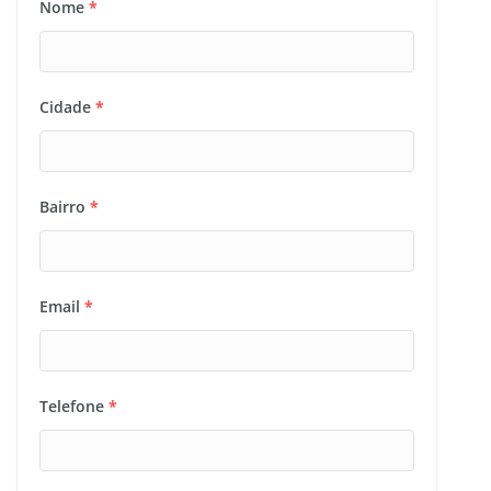
Nome
*
Cidade
*
Bairro
*
Email
*
Telefone
*