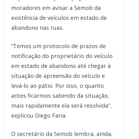
moradores em avisar a Semob da
existência de veículos em estado de
abandono nas ruas.
“Temos um protocolo de prazos de
notificação do proprietário do veículo
em estado de abandono até chegar à
situação de apreensão do veículo e
levá-lo ao pátio. Por isso, o quanto
antes ficarmos sabendo da situação,
mais rapidamente ela será resolvida”,
explicou Diego Faria.
O secretário da Semob lembra, ainda,