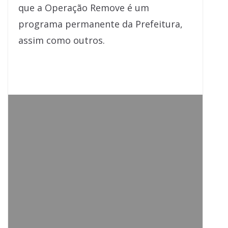
que a Operação Remove é um
programa permanente da Prefeitura,
assim como outros.