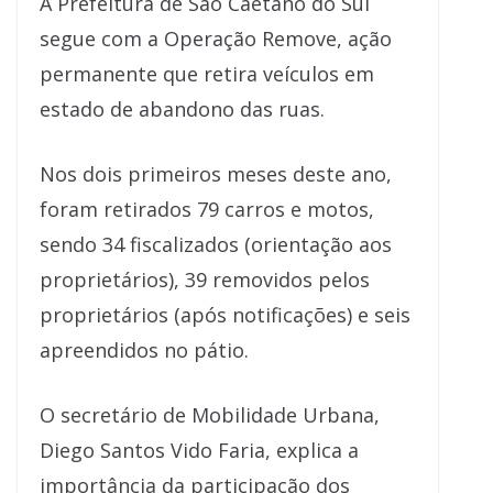
A Prefeitura de São Caetano do Sul
segue com a Operação Remove, ação
permanente que retira veículos em
estado de abandono das ruas.
Nos dois primeiros meses deste ano,
foram retirados 79 carros e motos,
sendo 34 fiscalizados (orientação aos
proprietários), 39 removidos pelos
proprietários (após notificações) e seis
apreendidos no pátio.
O secretário de Mobilidade Urbana,
Diego Santos Vido Faria, explica a
importância da participação dos