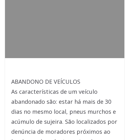
ABANDONO DE VEÍCULOS
As características de um veículo
abandonado são: estar há mais de 30
dias no mesmo local, pneus murchos e
acúmulo de sujeira. São localizados por
denúncia de moradores próximos ao