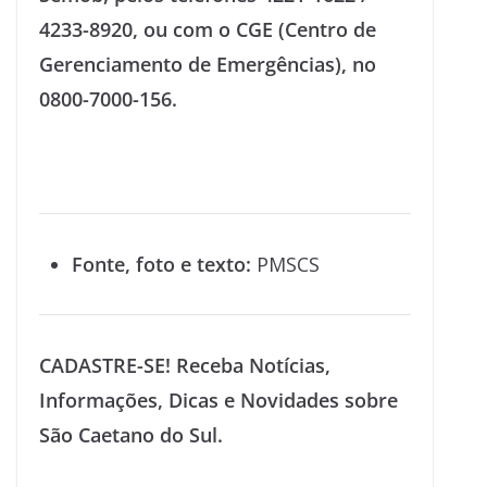
4233-8920, ou com o CGE (Centro de
Gerenciamento de Emergências), no
0800-7000-156.
Fonte, foto e texto:
PMSCS
CADASTRE-SE! Receba Notícias,
Informações, Dicas e Novidades sobre
São Caetano do Sul.