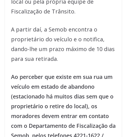
local ou pela própria equipe de
Fiscalização de Trânsito.
A partir daí, a Semob encontra o
proprietário do veículo e o notifica,
dando-lhe um prazo máximo de 10 dias
para sua retirada.
Ao perceber que existe em sua rua um
veículo em estado de abandono
(estacionado há muitos dias sem que o
proprietário o retire do local), os
moradores devem entrar em contato
com o Departamento de Fiscalização da
Semob, pelos telefones 4221-1622 /