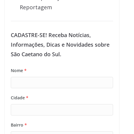
Reportagem
CADASTRE-SE! Receba Notícias,
Informações, Dicas e Novidades sobre
São Caetano do Sul.
Nome
*
Cidade
*
Bairro
*