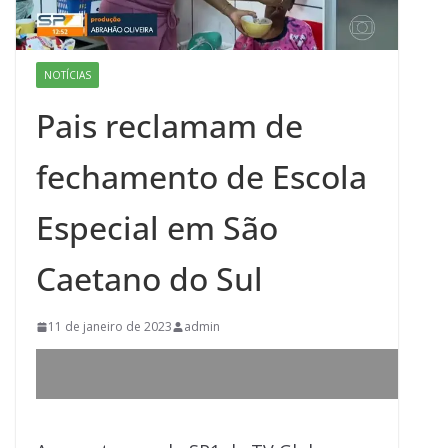
NOTÍCIAS
Pais reclamam de
fechamento de Escola
Especial em São
Caetano do Sul
11 de janeiro de 2023
admin