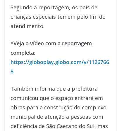
Segundo a reportagem, os pais de
crianças especiais temem pelo fim do
atendimento.
*Veja o vídeo com a reportagem
completa:
https://globoplay.globo.com/v/1126766
8
Também informa que a prefeitura
comunicou que o espaço entrará em
obras para a construção do complexo
municipal de atenção a pessoas com
deficiência de São Caetano do Sul, mas