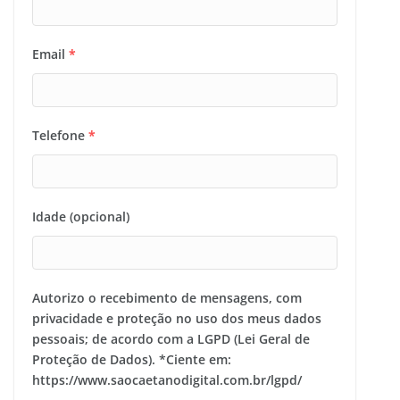
Email
*
Telefone
*
Idade (opcional)
Autorizo o recebimento de mensagens, com
privacidade e proteção no uso dos meus dados
pessoais; de acordo com a LGPD (Lei Geral de
Proteção de Dados). *Ciente em:
https://www.saocaetanodigital.com.br/lgpd/