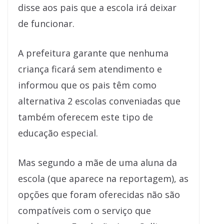
disse aos pais que a escola irá deixar
de funcionar.
A prefeitura garante que nenhuma
criança ficará sem atendimento e
informou que os pais têm como
alternativa 2 escolas conveniadas que
também oferecem este tipo de
educação especial.
Mas segundo a mãe de uma aluna da
escola (que aparece na reportagem), as
opções que foram oferecidas não são
compatíveis com o serviço que