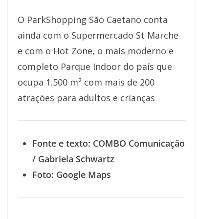
O ParkShopping São Caetano conta
ainda com o Supermercado St Marche
e com o Hot Zone, o mais moderno e
completo Parque Indoor do país que
ocupa 1.500 m² com mais de 200
atrações para adultos e crianças
Fonte e texto: COMBO Comunicação
/ Gabriela Schwartz
Foto: Google Maps