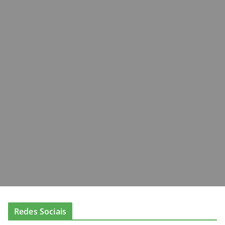
Redes Sociais