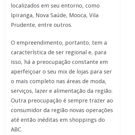
localizados em seu entorno, como
Ipiranga, Nova Saúde, Mooca, Vila
Prudente, entre outros.
O empreendimento, portanto, tem a
característica de ser regional e, para
isso, há a preocupação constante em
aperfeiçoar o seu mix de lojas para ser
o mais completo nas áreas de moda,
serviços, lazer e alimentação da região.
Outra preocupação é sempre trazer ao
consumidor da região novas operações
até então inéditas em shoppings do
ABC.