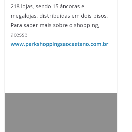
218 lojas, sendo 15 âncoras e
megalojas, distribuídas em dois pisos.
Para saber mais sobre o shopping,
acesse:
www.parkshoppingsaocaetano.com.br