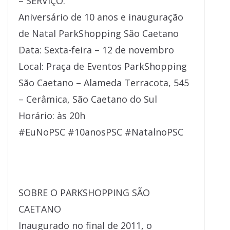
– SERVIÇO:
Aniversário de 10 anos e inauguração
de Natal ParkShopping São Caetano
Data: Sexta-feira – 12 de novembro
Local: Praça de Eventos ParkShopping
São Caetano – Alameda Terracota, 545
– Cerâmica, São Caetano do Sul
Horário: às 20h
#EuNoPSC #10anosPSC #NatalnoPSC
SOBRE O PARKSHOPPING SÃO
CAETANO
Inaugurado no final de 2011, o