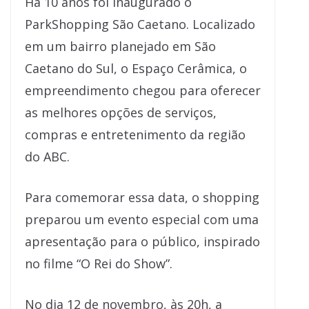
Há 10 anos foi inaugurado o
ParkShopping São Caetano. Localizado
em um bairro planejado em São
Caetano do Sul, o Espaço Cerâmica, o
empreendimento chegou para oferecer
as melhores opções de serviços,
compras e entretenimento da região
do ABC.
Para comemorar essa data, o shopping
preparou um evento especial com uma
apresentação para o público, inspirado
no filme “O Rei do Show”.
No dia 12 de novembro, às 20h, a