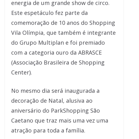
energia de um grande show de circo.
Este espetáculo fez parte da
comemoração de 10 anos do Shopping
Vila Olímpia, que também é integrante
do Grupo Multiplan e foi premiado
com a categoria ouro da ABRASCE
(Associação Brasileira de Shopping
Center).
No mesmo dia será inaugurada a
decoração de Natal, alusiva ao
aniversário do ParkShopping São
Caetano que traz mais uma vez uma
atração para toda a família.