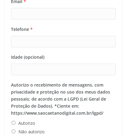
Email
*
Telefone
*
Idade (opcional)
Autorizo o recebimento de mensagens, com
privacidade e proteção no uso dos meus dados
pessoais; de acordo com a LGPD (Lei Geral de
Proteção de Dados). *Ciente em:
https://www.saocaetanodigital.com.br/lgpd/
Autorizo
Não autorizo