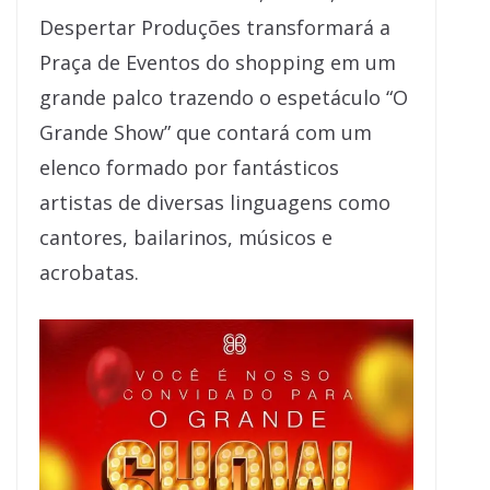
Despertar Produções transformará a
Praça de Eventos do shopping em um
grande palco trazendo o espetáculo “O
Grande Show” que contará com um
elenco formado por fantásticos
artistas de diversas linguagens como
cantores, bailarinos, músicos e
acrobatas.