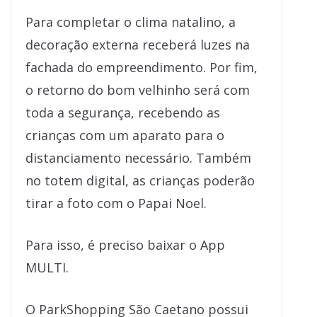
Para completar o clima natalino, a
decoração externa receberá luzes na
fachada do empreendimento. Por fim,
o retorno do bom velhinho será com
toda a segurança, recebendo as
crianças com um aparato para o
distanciamento necessário. Também
no totem digital, as crianças poderão
tirar a foto com o Papai Noel.
Para isso, é preciso baixar o App
MULTI.
O ParkShopping São Caetano possui