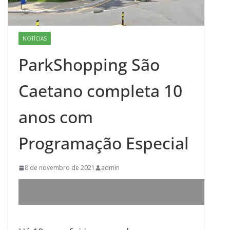
NOTÍCIAS
ParkShopping São
Caetano completa 10
anos com
Programação Especial
8 de novembro de 2021
admin