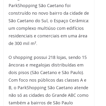
ParkShopping São Caetano foi
construído no novo bairro da cidade de
São Caetano do Sul, o Espaço Cerâmica:
um complexo multiúso com edifícios
residenciais e comerciais em uma área
de 300 mil m².
O shopping possui 218 lojas, sendo 15
âncoras e megalojas distribuídas em
dois pisos (São Caetano e São Paulo).
Com foco nos públicos das classes A e
B, o ParkShopping São Caetano atende
não só as cidades do Grande ABC como
também a bairros de São Paulo