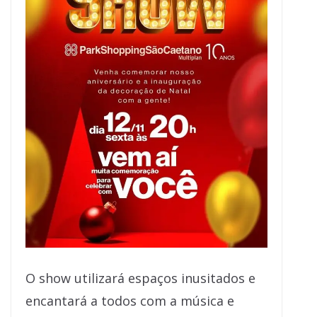
O show utilizará espaços inusitados e
encantará a todos com a música e