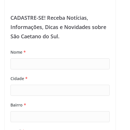
CADASTRE-SE! Receba Notícias,
Informações, Dicas e Novidades sobre
São Caetano do Sul.
Nome
*
Cidade
*
Bairro
*