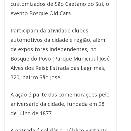
customizados de São Caetano do Sul, o
evento Bosque Old Cars.
Participam da atividade clubes
automotivos da cidade e região, além
de expositores independentes, no
Bosque do Povo (Parque Municipal José
Alves dos Reis): Estrada das Lágrimas,
320, bairro São José.
A ação é parte das comemorações pelo
aniversário da cidade, fundada em 28
de julho de 1877.
A entrada é solidária: público visitante