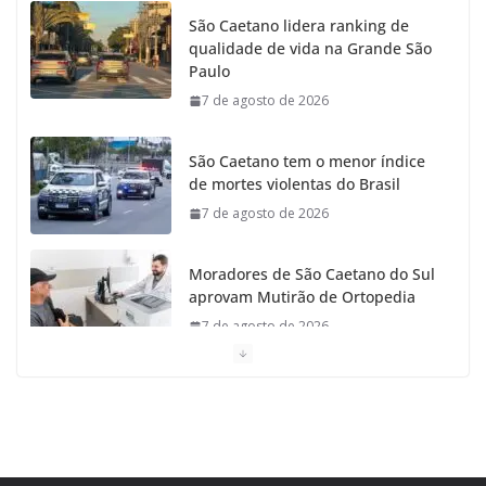
São Caetano lidera ranking de
qualidade de vida na Grande São
Paulo
7 de agosto de 2026
São Caetano tem o menor índice
de mortes violentas do Brasil
7 de agosto de 2026
Moradores de São Caetano do Sul
aprovam Mutirão de Ortopedia
7 de agosto de 2026
São Caetano amplia liderança regional e avança no
Ideb 2025
7 de agosto de 2026