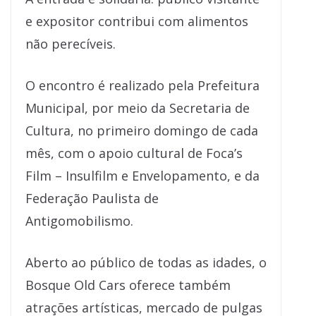
e expositor contribui com alimentos
não perecíveis.
O encontro é realizado pela Prefeitura
Municipal, por meio da Secretaria de
Cultura, no primeiro domingo de cada
mês, com o apoio cultural de Foca’s
Film – Insulfilm e Envelopamento, e da
Federação Paulista de
Antigomobilismo.
Aberto ao público de todas as idades, o
Bosque Old Cars oferece também
atrações artísticas, mercado de pulgas