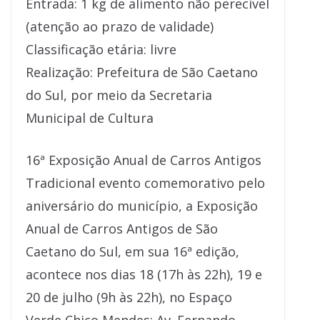
Entrada: 1 kg de alimento não perecível
(atenção ao prazo de validade)
Classificação etária: livre
Realização: Prefeitura de São Caetano
do Sul, por meio da Secretaria
Municipal de Cultura
16ª Exposição Anual de Carros Antigos
Tradicional evento comemorativo pelo
aniversário do município, a Exposição
Anual de Carros Antigos de São
Caetano do Sul, em sua 16ª edição,
acontece nos dias 18 (17h às 22h), 19 e
20 de julho (9h às 22h), no Espaço