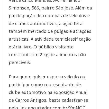
Verde Chico Mendes: Av. Fernando
Simonsen, 566, bairro São José. Além da
participação de centenas de veículos e
de clubes automotivos, a ação terá
também mercado de pulgas e atrações
artísticas. A atividade tem classificação
etária livre. O público visitante
contribui com 2 kg de alimentos não
perecíveis.
Para quem quiser expor o veículo ou
participar como representante de
clube automotivo na Exposição Anual
de Carros Antigos, basta cadastrar-se
pelo link encurtador.com.br/XmNOC.