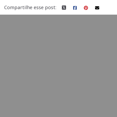
Compartilhe esse post: