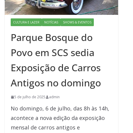
CULTURA E LAZER
NOTÍCIAS
SHOWS & EVENTOS
Parque Bosque do
Povo em SCS sedia
Exposição de Carros
Antigos no domingo
5 de julho de 2025
admin
No domingo, 6 de julho, das 8h às 14h,
acontece a nova edição da exposição
mensal de carros antigos e