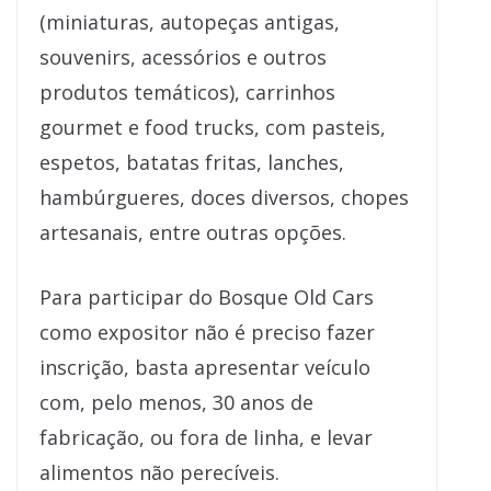
(miniaturas, autopeças antigas,
souvenirs, acessórios e outros
produtos temáticos), carrinhos
gourmet e food trucks, com pasteis,
espetos, batatas fritas, lanches,
hambúrgueres, doces diversos, chopes
artesanais, entre outras opções.
Para participar do Bosque Old Cars
como expositor não é preciso fazer
inscrição, basta apresentar veículo
com, pelo menos, 30 anos de
fabricação, ou fora de linha, e levar
alimentos não perecíveis.