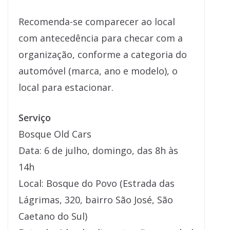
Recomenda-se comparecer ao local
com antecedência para checar com a
organização, conforme a categoria do
automóvel (marca, ano e modelo), o
local para estacionar.
Serviço
Bosque Old Cars
Data: 6 de julho, domingo, das 8h às
14h
Local: Bosque do Povo (Estrada das
Lágrimas, 320, bairro São José, São
Caetano do Sul)