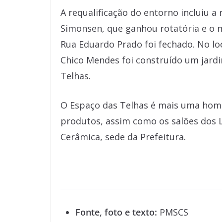
A requalificação do entorno incluiu a
Simonsen, que ganhou rotatória e o 
Rua Eduardo Prado foi fechado. No lo
Chico Mendes foi construído um jard
Telhas.
O Espaço das Telhas é mais uma hom
produtos, assim como os salões dos La
Cerâmica, sede da Prefeitura.
Fonte, foto e texto:
PMSCS