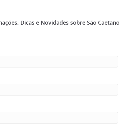
mações, Dicas e Novidades sobre São Caetano