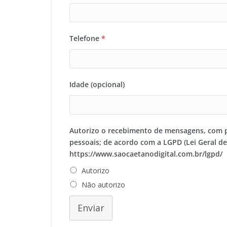
Telefone
*
Idade (opcional)
Autorizo o recebimento de mensagens, com 
pessoais; de acordo com a LGPD (Lei Geral d
https://www.saocaetanodigital.com.br/lgpd/
Autorizo
Não autorizo
Enviar