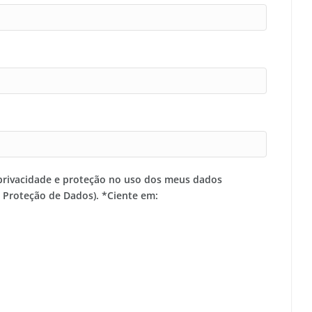
privacidade e proteção no uso dos meus dados
e Proteção de Dados). *Ciente em: