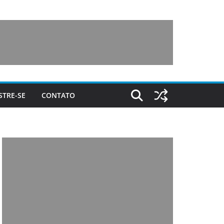
STRE-SE
CONTATO