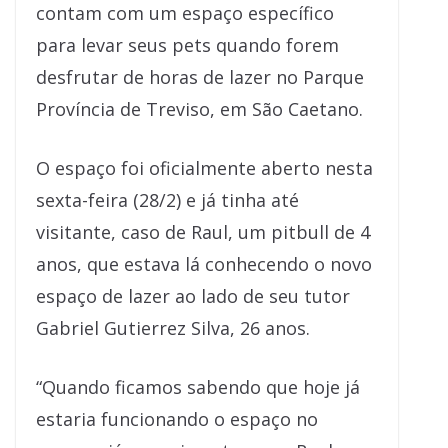
contam com um espaço específico
para levar seus pets quando forem
desfrutar de horas de lazer no Parque
Província de Treviso, em São Caetano.
O espaço foi oficialmente aberto nesta
sexta-feira (28/2) e já tinha até
visitante, caso de Raul, um pitbull de 4
anos, que estava lá conhecendo o novo
espaço de lazer ao lado de seu tutor
Gabriel Gutierrez Silva, 26 anos.
“Quando ficamos sabendo que hoje já
estaria funcionando o espaço no