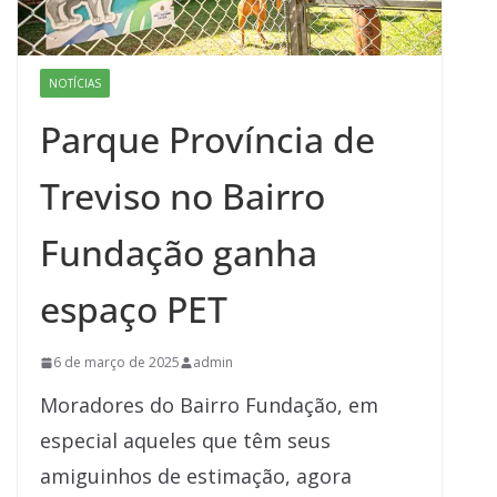
NOTÍCIAS
Parque Província de
Treviso no Bairro
Fundação ganha
espaço PET
6 de março de 2025
admin
Moradores do Bairro Fundação, em
especial aqueles que têm seus
amiguinhos de estimação, agora