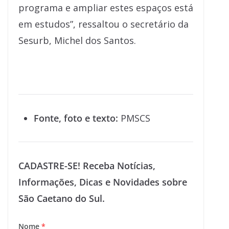
programa e ampliar estes espaços está
em estudos”, ressaltou o secretário da
Sesurb, Michel dos Santos.
Fonte, foto e texto:
PMSCS
CADASTRE-SE! Receba Notícias,
Informações, Dicas e Novidades sobre
São Caetano do Sul.
Nome
*