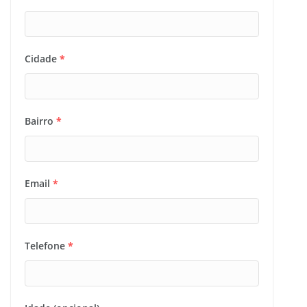
Cidade
*
Bairro
*
Email
*
Telefone
*