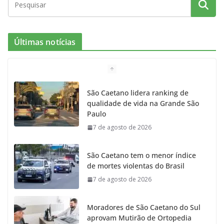
Últimas notícias
São Caetano lidera ranking de
qualidade de vida na Grande São
Paulo
7 de agosto de 2026
São Caetano tem o menor índice
de mortes violentas do Brasil
7 de agosto de 2026
Moradores de São Caetano do Sul
aprovam Mutirão de Ortopedia