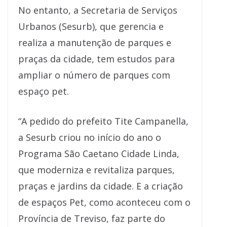
No entanto, a Secretaria de Serviços
Urbanos (Sesurb), que gerencia e
realiza a manutenção de parques e
praças da cidade, tem estudos para
ampliar o número de parques com
espaço pet.
“A pedido do prefeito Tite Campanella,
a Sesurb criou no início do ano o
Programa São Caetano Cidade Linda,
que moderniza e revitaliza parques,
praças e jardins da cidade. E a criação
de espaços Pet, como aconteceu com o
Província de Treviso, faz parte do