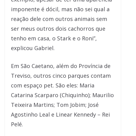
imponente é dócil, mas não sei qual a
reação dele com outros animais sem
ser meus outros dois cachorros que
tenho em casa, o Stark e o Roni”,
explicou Gabriel.
Em São Caetano, além do Província de
Treviso, outros cinco parques contam
com espaço pet. São eles: Maria
Catarina Scarparo (Chiquinho); Maurilio
Teixeira Martins; Tom Jobim; José
Agostinho Leal e Linear Kennedy – Rei
Pelé.