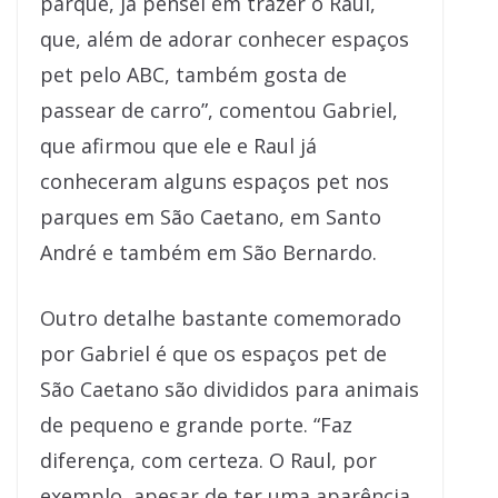
parque, já pensei em trazer o Raul,
que, além de adorar conhecer espaços
pet pelo ABC, também gosta de
passear de carro”, comentou Gabriel,
que afirmou que ele e Raul já
conheceram alguns espaços pet nos
parques em São Caetano, em Santo
André e também em São Bernardo.
Outro detalhe bastante comemorado
por Gabriel é que os espaços pet de
São Caetano são divididos para animais
de pequeno e grande porte. “Faz
diferença, com certeza. O Raul, por
exemplo, apesar de ter uma aparência