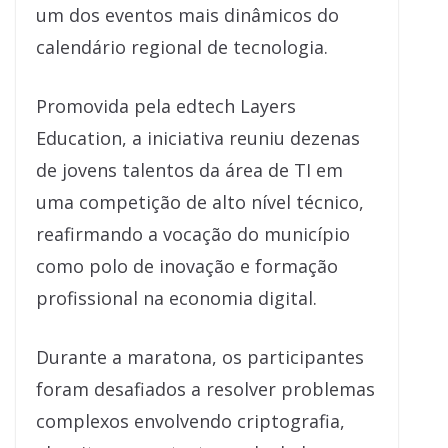
um dos eventos mais dinâmicos do
calendário regional de tecnologia.
Promovida pela edtech Layers
Education, a iniciativa reuniu dezenas
de jovens talentos da área de TI em
uma competição de alto nível técnico,
reafirmando a vocação do município
como polo de inovação e formação
profissional na economia digital.
Durante a maratona, os participantes
foram desafiados a resolver problemas
complexos envolvendo criptografia,