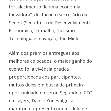
fortalecimento de uma economia
inovadora”, destacou o secretário da
Sedeti (Secretaria de Desenvolvimento
Econômico, Trabalho, Turismo,
Tecnologia e Inovação), Pio Mielo.
Além dos prêmios entregues aos
melhores colocados, o maior ganho do
evento foi a vivência prática
proporcionada aos participantes,
muitos deles em busca da primeira
oportunidade no setor. Segundo o CEO
da Layers, Danilo Yoneshige, a
maratona representa um modelo de