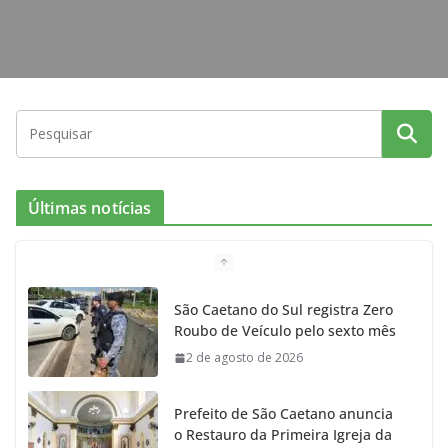
Últimas notícias
São Caetano do Sul registra Zero
Roubo de Veículo pelo sexto mês
2 de agosto de 2026
Prefeito de São Caetano anuncia
o Restauro da Primeira Igreja da