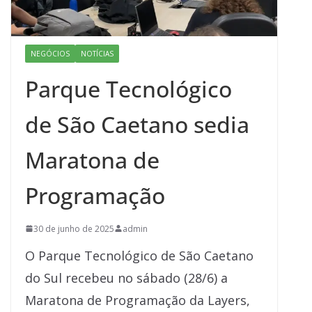
NEGÓCIOS
NOTÍCIAS
Parque Tecnológico
de São Caetano sedia
Maratona de
Programação
30 de junho de 2025
admin
O Parque Tecnológico de São Caetano
do Sul recebeu no sábado (28/6) a
Maratona de Programação da Layers,