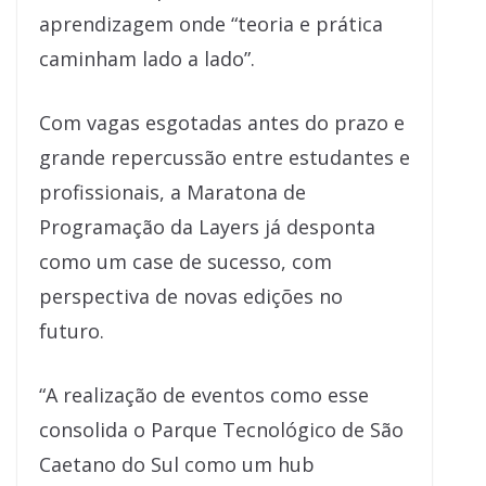
aprendizagem onde “teoria e prática
caminham lado a lado”.
Com vagas esgotadas antes do prazo e
grande repercussão entre estudantes e
profissionais, a Maratona de
Programação da Layers já desponta
como um case de sucesso, com
perspectiva de novas edições no
futuro.
“A realização de eventos como esse
consolida o Parque Tecnológico de São
Caetano do Sul como um hub