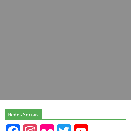
Redes Sociais