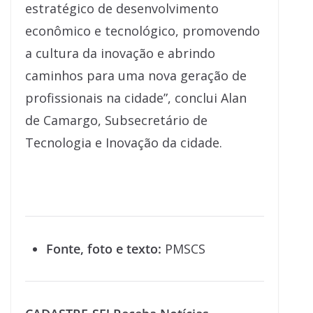
estratégico de desenvolvimento
econômico e tecnológico, promovendo
a cultura da inovação e abrindo
caminhos para uma nova geração de
profissionais na cidade”, conclui Alan
de Camargo, Subsecretário de
Tecnologia e Inovação da cidade.
Fonte, foto e texto:
PMSCS