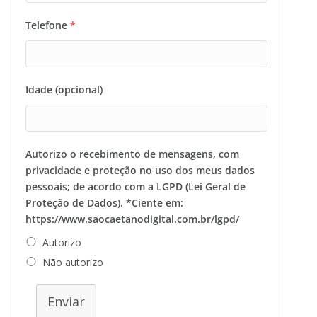
Telefone
*
Idade (opcional)
Autorizo o recebimento de mensagens, com
privacidade e proteção no uso dos meus dados
pessoais; de acordo com a LGPD (Lei Geral de
Proteção de Dados). *Ciente em:
https://www.saocaetanodigital.com.br/lgpd/
Autorizo
Não autorizo
Enviar