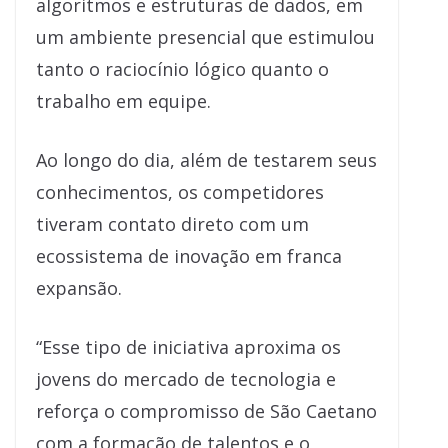
algoritmos e estruturas de dados, em
um ambiente presencial que estimulou
tanto o raciocínio lógico quanto o
trabalho em equipe.
Ao longo do dia, além de testarem seus
conhecimentos, os competidores
tiveram contato direto com um
ecossistema de inovação em franca
expansão.
“Esse tipo de iniciativa aproxima os
jovens do mercado de tecnologia e
reforça o compromisso de São Caetano
com a formação de talentos e o