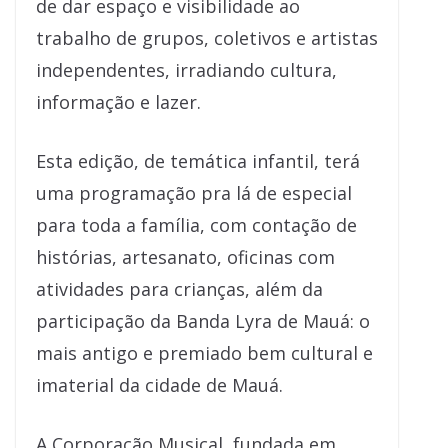
de dar espaço e visibilidade ao
trabalho de grupos, coletivos e artistas
independentes, irradiando cultura,
informação e lazer.
Esta edição, de temática infantil, terá
uma programação pra lá de especial
para toda a família, com contação de
histórias, artesanato, oficinas com
atividades para crianças, além da
participação da Banda Lyra de Mauá: o
mais antigo e premiado bem cultural e
imaterial da cidade de Mauá.
A Corporação Musical, fundada em