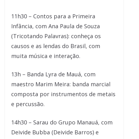
11h30 – Contos para a Primeira
Infância, com Ana Paula de Souza
(Tricotando Palavras): conheça os
causos e as lendas do Brasil, com
muita música e interação.
13h – Banda Lyra de Mauá, com
maestro Marim Meira: banda marcial
composta por instrumentos de metais
e percussão.
14h30 – Sarau do Grupo Manauá, com
Deivide Bubba (Deivide Barros) e