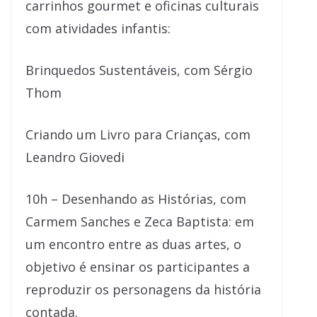
carrinhos gourmet e oficinas culturais
com atividades infantis:
Brinquedos Sustentáveis, com Sérgio
Thom
Criando um Livro para Crianças, com
Leandro Giovedi
10h – Desenhando as Histórias, com
Carmem Sanches e Zeca Baptista: em
um encontro entre as duas artes, o
objetivo é ensinar os participantes a
reproduzir os personagens da história
contada.