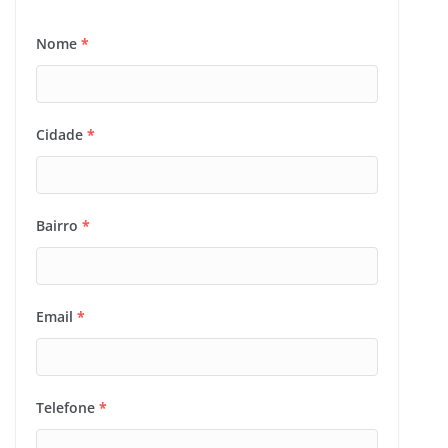
Nome
*
Cidade
*
Bairro
*
Email
*
Telefone
*