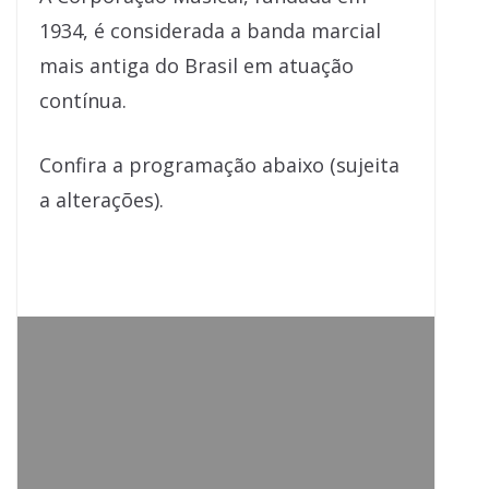
1934, é considerada a banda marcial
mais antiga do Brasil em atuação
contínua.
Confira a programação abaixo (sujeita
a alterações).