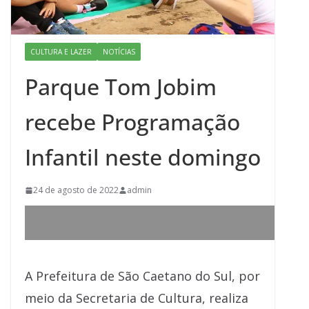
CULTURA E LAZER
NOTÍCIAS
Parque Tom Jobim
recebe Programação
Infantil neste domingo
24 de agosto de 2022
admin
A Prefeitura de São Caetano do Sul, por
meio da Secretaria de Cultura, realiza