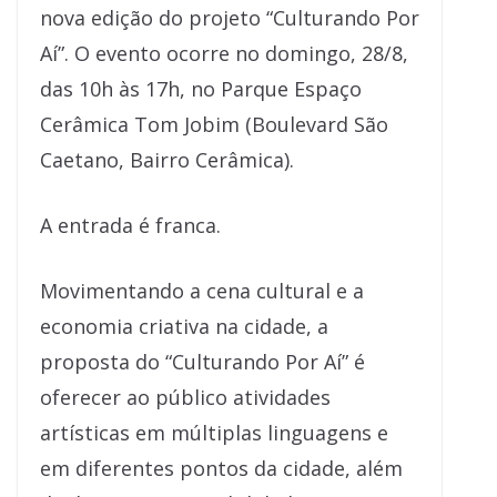
nova edição do projeto “Culturando Por
Aí”. O evento ocorre no domingo, 28/8,
das 10h às 17h, no Parque Espaço
Cerâmica Tom Jobim (Boulevard São
Caetano, Bairro Cerâmica).
A entrada é franca.
Movimentando a cena cultural e a
economia criativa na cidade, a
proposta do “Culturando Por Aí” é
oferecer ao público atividades
artísticas em múltiplas linguagens e
em diferentes pontos da cidade, além