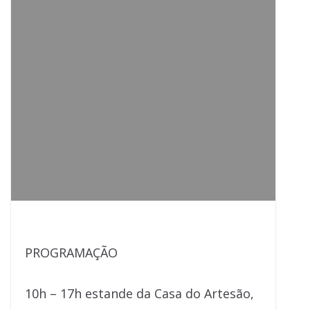
PROGRAMAÇÃO
10h – 17h estande da Casa do Artesão,