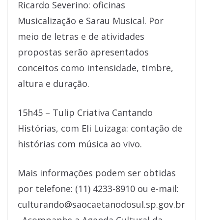
Ricardo Severino: oficinas
Musicalização e Sarau Musical. Por
meio de letras e de atividades
propostas serão apresentados
conceitos como intensidade, timbre,
altura e duração.
15h45 – Tulip Criativa Cantando
Histórias, com Eli Luizaga: contação de
histórias com música ao vivo.
Mais informações podem ser obtidas
por telefone: (11) 4233-8910 ou e-mail:
culturando@saocaetanodosul.sp.gov.br