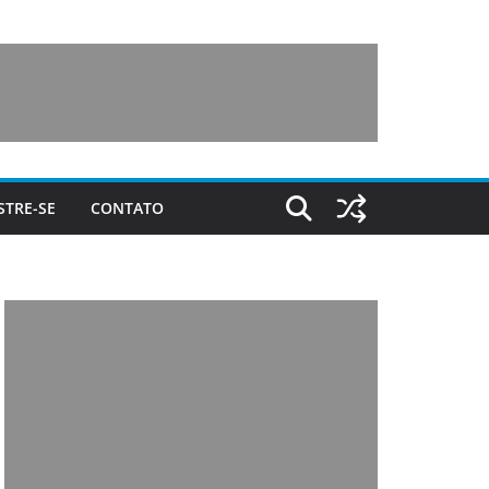
STRE-SE
CONTATO