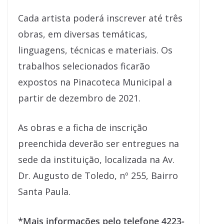
Cada artista poderá inscrever até três
obras, em diversas temáticas,
linguagens, técnicas e materiais. Os
trabalhos selecionados ficarão
expostos na Pinacoteca Municipal a
partir de dezembro de 2021.
As obras e a ficha de inscrição
preenchida deverão ser entregues na
sede da instituição, localizada na Av.
Dr. Augusto de Toledo, nº 255, Bairro
Santa Paula.
*Mais informações pelo telefone 4223-