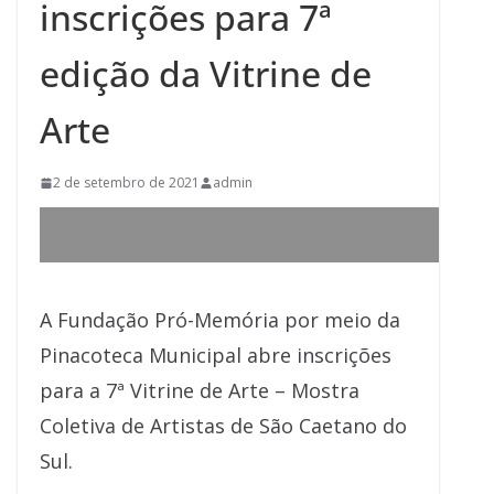
inscrições para 7ª
edição da Vitrine de
Arte
2 de setembro de 2021
admin
A Fundação Pró-Memória por meio da
Pinacoteca Municipal abre inscrições
para a 7ª Vitrine de Arte – Mostra
Coletiva de Artistas de São Caetano do
Sul.