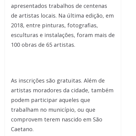
apresentados trabalhos de centenas
de artistas locais. Na última edição, em
2018, entre pinturas, fotografias,
esculturas e instalações, foram mais de
100 obras de 65 artistas.
As inscrições são gratuitas. Além de
artistas moradores da cidade, também
podem participar aqueles que
trabalham no município, ou que
comprovem terem nascido em São
Caetano.