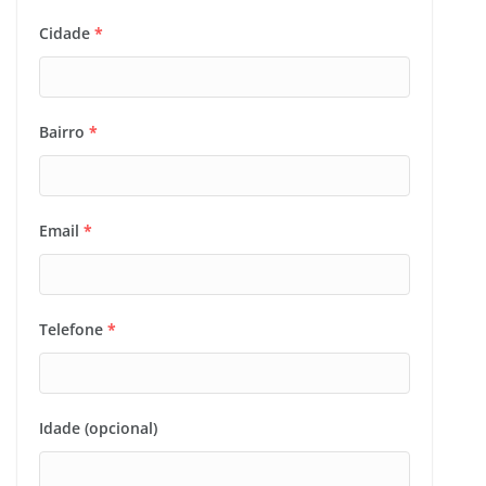
Cidade
*
Bairro
*
Email
*
Telefone
*
Idade (opcional)