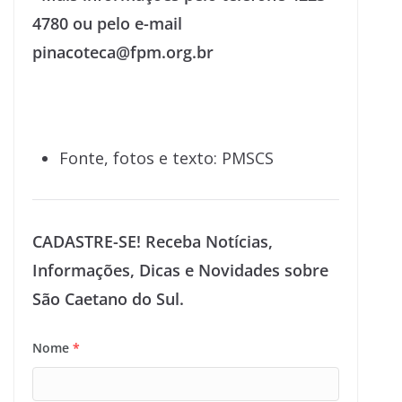
4780 ou pelo e-mail
pinacoteca@fpm.org.br
Fonte, fotos e texto: PMSCS
CADASTRE-SE! Receba Notícias,
Informações, Dicas e Novidades sobre
São Caetano do Sul.
Nome
*