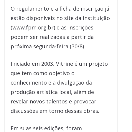
O regulamento e a ficha de inscrição já
estão disponíveis no site da instituição
(www.fpm.org.br) e as inscrições
podem ser realizadas a partir da
próxima segunda-feira (30/8).
Iniciado em 2003, Vitrine é um projeto
que tem como objetivo o
conhecimento e a divulgação da
produção artística local, além de
revelar novos talentos e provocar
discussões em torno dessas obras.
Em suas seis edições, foram