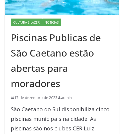
CULTURA E LAZER
NOTÍCIAS
Piscinas Publicas de
São Caetano estão
abertas para
moradores
17 de dezembro de 2023
admin
São Caetano do Sul disponibiliza cinco
piscinas municipais na cidade. As
piscinas são nos clubes CER Luiz