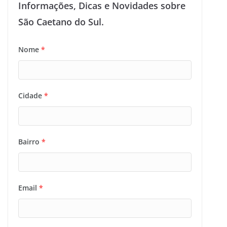
Informações, Dicas e Novidades sobre
São Caetano do Sul.
Nome
*
Cidade
*
Bairro
*
Email
*