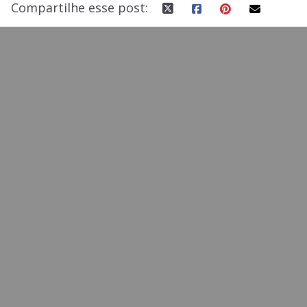
Compartilhe esse post: