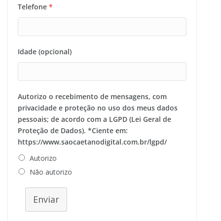
Telefone
*
Idade (opcional)
Autorizo o recebimento de mensagens, com
privacidade e proteção no uso dos meus dados
pessoais; de acordo com a LGPD (Lei Geral de
Proteção de Dados). *Ciente em:
https://www.saocaetanodigital.com.br/lgpd/
Autorizo
Não autorizo
Enviar