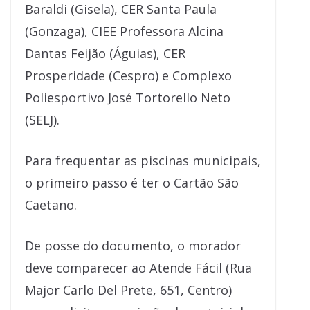
Baraldi (Gisela), CER Santa Paula
(Gonzaga), CIEE Professora Alcina
Dantas Feijão (Águias), CER
Prosperidade (Cespro) e Complexo
Poliesportivo José Tortorello Neto
(SELJ).
Para frequentar as piscinas municipais,
o primeiro passo é ter o Cartão São
Caetano.
De posse do documento, o morador
deve comparecer ao Atende Fácil (Rua
Major Carlo Del Prete, 651, Centro)