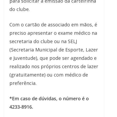
para solicitar a emissão da carteirinha
do clube.
Com o cartão de associado em mãos, é
preciso apresentar o exame médico na
secretaria do clube ou na SELJ
(Secretaria Municipal de Esporte, Lazer
e Juventude), que pode ser agendado e
realizado nos próprios centros de lazer
(gratuitamente) ou com médico de
preferência.
*Em caso de dúvidas, o número é o
4233-8916.