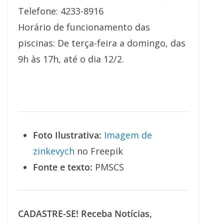
Telefone: 4233-8916
Horário de funcionamento das
piscinas: De terça-feira a domingo, das
9h às 17h, até o dia 12/2.
Foto Ilustrativa:
Imagem de
zinkevych
no Freepik
Fonte e texto:
PMSCS
CADASTRE-SE! Receba Notícias,