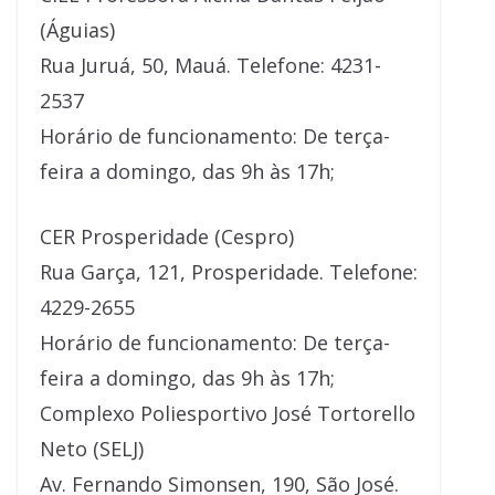
(Águias)
Rua Juruá, 50, Mauá. Telefone: 4231-
2537
Horário de funcionamento: De terça-
feira a domingo, das 9h às 17h;
CER Prosperidade (Cespro)
Rua Garça, 121, Prosperidade. Telefone:
4229-2655
Horário de funcionamento: De terça-
feira a domingo, das 9h às 17h;
Complexo Poliesportivo José Tortorello
Neto (SELJ)
Av. Fernando Simonsen, 190, São José.