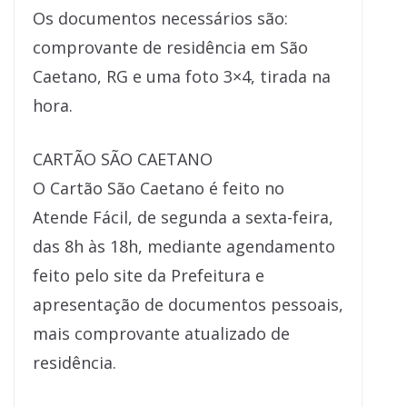
Os documentos necessários são:
comprovante de residência em São
Caetano, RG e uma foto 3×4, tirada na
hora.
CARTÃO SÃO CAETANO
O Cartão São Caetano é feito no
Atende Fácil, de segunda a sexta-feira,
das 8h às 18h, mediante agendamento
feito pelo site da Prefeitura e
apresentação de documentos pessoais,
mais comprovante atualizado de
residência.