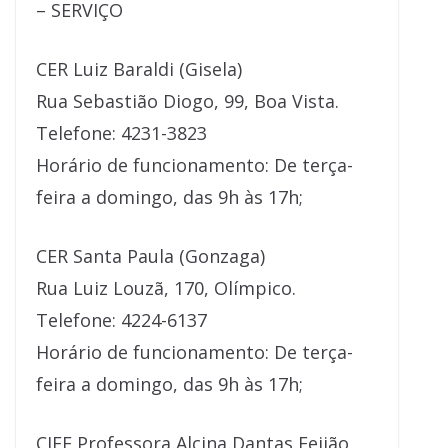
– SERVIÇO
CER Luiz Baraldi (Gisela)
Rua Sebastião Diogo, 99, Boa Vista.
Telefone: 4231-3823
Horário de funcionamento: De terça-
feira a domingo, das 9h às 17h;
CER Santa Paula (Gonzaga)
Rua Luiz Louzã, 170, Olímpico.
Telefone: 4224-6137
Horário de funcionamento: De terça-
feira a domingo, das 9h às 17h;
CIEE Professora Alcina Dantas Feijão