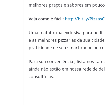
melhores preços e sabores em poucos
Veja como é fácil:
http://bit.ly/PizzasC
Uma plataforma exclusiva para pedir
e as melhores pizzarias da sua cidade
praticidade de seu smartphone ou c
Para sua conveniência , listamos tam
ainda não estão em nossa rede de de
consultá-las.