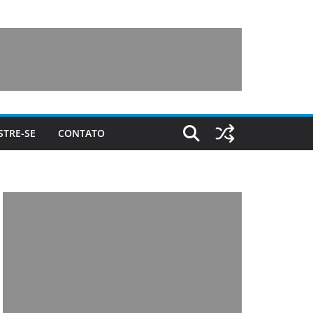
STRE-SE
CONTATO