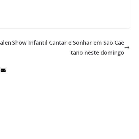
Talen
Show Infantil Cantar e Sonhar em São Cae
tano neste domingo