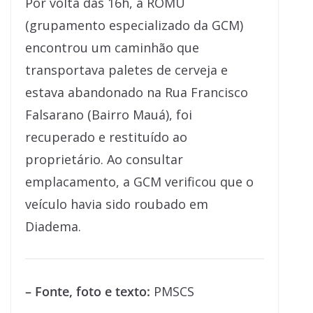
Por volta das 16h, a ROMU
(grupamento especializado da GCM)
encontrou um caminhão que
transportava paletes de cerveja e
estava abandonado na Rua Francisco
Falsarano (Bairro Mauá), foi
recuperado e restituído ao
proprietário. Ao consultar
emplacamento, a GCM verificou que o
veículo havia sido roubado em
Diadema.
– Fonte, foto e texto:
PMSCS