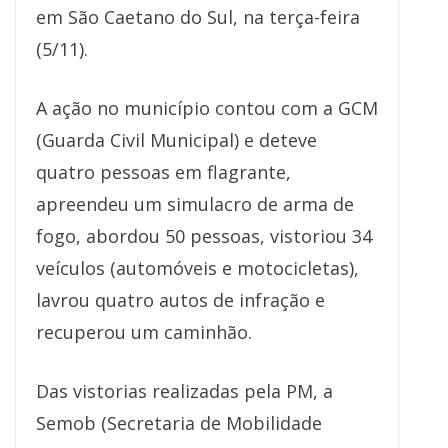
em São Caetano do Sul, na terça-feira
(5/11).
A ação no município contou com a GCM
(Guarda Civil Municipal) e deteve
quatro pessoas em flagrante,
apreendeu um simulacro de arma de
fogo, abordou 50 pessoas, vistoriou 34
veículos (automóveis e motocicletas),
lavrou quatro autos de infração e
recuperou um caminhão.
Das vistorias realizadas pela PM, a
Semob (Secretaria de Mobilidade