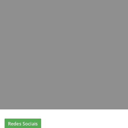
Redes Sociais