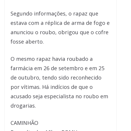
Segundo informações, o rapaz que
estava com a réplica de arma de fogo e
anunciou o roubo, obrigou que o cofre
fosse aberto.
O mesmo rapaz havia roubado a
farmácia em 26 de setembro e em 25
de outubro, tendo sido reconhecido
por vítimas. Há indícios de que o
acusado seja especialista no roubo em
drogarias.
CAMINHÃO