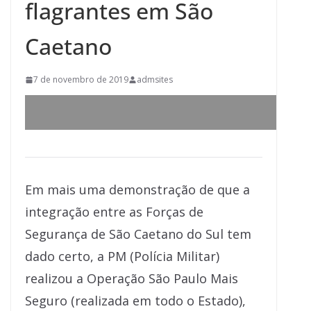
flagrantes em São
Caetano
7 de novembro de 2019
admsites
Em mais uma demonstração de que a
integração entre as Forças de
Segurança de São Caetano do Sul tem
dado certo, a PM (Polícia Militar)
realizou a Operação São Paulo Mais
Seguro (realizada em todo o Estado),