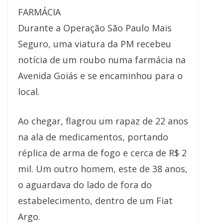
FARMÁCIA
Durante a Operação São Paulo Mais
Seguro, uma viatura da PM recebeu
notícia de um roubo numa farmácia na
Avenida Goiás e se encaminhou para o
local.
Ao chegar, flagrou um rapaz de 22 anos
na ala de medicamentos, portando
réplica de arma de fogo e cerca de R$ 2
mil. Um outro homem, este de 38 anos,
o aguardava do lado de fora do
estabelecimento, dentro de um Fiat
Argo.