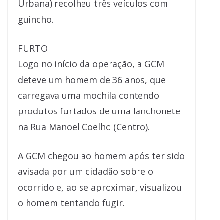
Urbana) recolheu três veículos com
guincho.
FURTO
Logo no início da operação, a GCM
deteve um homem de 36 anos, que
carregava uma mochila contendo
produtos furtados de uma lanchonete
na Rua Manoel Coelho (Centro).
A GCM chegou ao homem após ter sido
avisada por um cidadão sobre o
ocorrido e, ao se aproximar, visualizou
o homem tentando fugir.