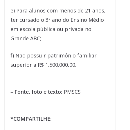
e) Para alunos com menos de 21 anos,
ter cursado o 3º ano do Ensino Médio
em escola pública ou privada no
Grande ABC;
f) Não possuir patrimônio familiar
superior a R$ 1.500.000,00.
– Fonte, foto e texto:
PMSCS
*COMPARTILHE: