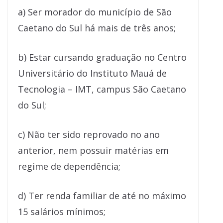
a) Ser morador do município de São
Caetano do Sul há mais de três anos;
b) Estar cursando graduação no Centro
Universitário do Instituto Mauá de
Tecnologia – IMT, campus São Caetano
do Sul;
c) Não ter sido reprovado no ano
anterior, nem possuir matérias em
regime de dependência;
d) Ter renda familiar de até no máximo
15 salários mínimos;