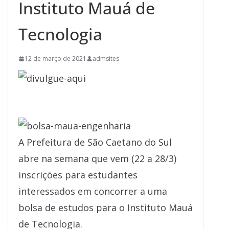
Instituto Mauá de
Tecnologia
12 de março de 2021
admsites
A Prefeitura de São Caetano do Sul
abre na semana que vem (22 a 28/3)
inscrições para estudantes
interessados em concorrer a uma
bolsa de estudos para o Instituto Mauá
de Tecnologia.