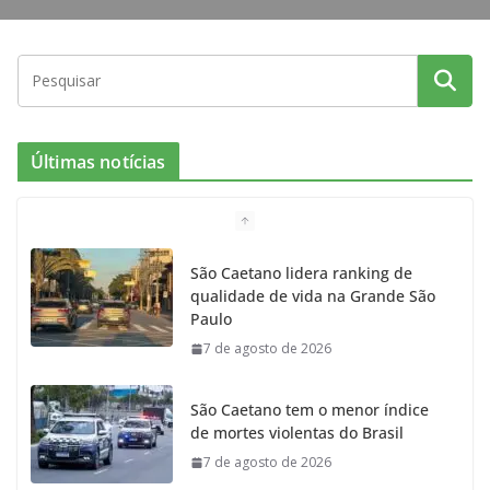
Últimas notícias
São Caetano lidera ranking de
qualidade de vida na Grande São
Paulo
7 de agosto de 2026
São Caetano tem o menor índice
de mortes violentas do Brasil
7 de agosto de 2026