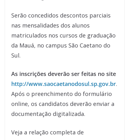
Serão concedidos descontos parciais
nas mensalidades dos alunos
matriculados nos cursos de graduação
da Mauá, no campus São Caetano do
Sul.
As inscrições deverão ser feitas no site
http://www.saocaetanodosul.sp.gov.br
.
Após o preenchimento do formulário
online, os candidatos deverão enviar a
documentação digitalizada.
Veja a relação completa de