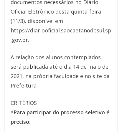
documentos necessários no Diário
Oficial Eletrônico desta quinta-feira
(11/3), disponível em
https://diariooficial.saocaetanodosul.sp
.gov.br.
A relação dos alunos contemplados
será publicada até o dia 14 de maio de
2021, na própria faculdade e no site da
Prefeitura.
CRITÉRIOS
*Para participar do processo seletivo é
preciso: